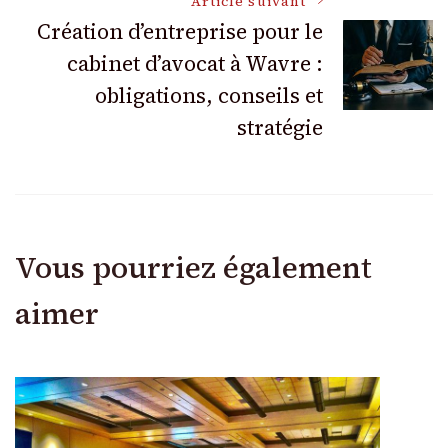
articles
Article suivant
Création d’entreprise pour le
cabinet d’avocat à Wavre :
obligations, conseils et
stratégie
Vous pourriez également
aimer