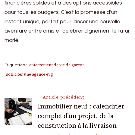
financières solides et à des options accessibles
pour tous les budgets. C’est la promesse d’un
instant unique, parfait pour lancer une nouvelle
aventure entre amis et célébrer dignement le futur
marié.
enterrement de vie de garçon
Étiquettes :
solliciter une agence evg
Navigation
Article précédent
Immobilier neuf : calendrier
complet d’un projet, de la
des
construction à la livraison