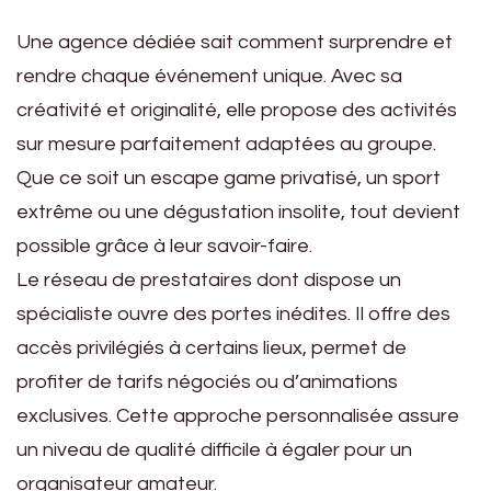
Une agence dédiée sait comment surprendre et
rendre chaque événement unique. Avec sa
créativité et originalité, elle propose des activités
sur mesure parfaitement adaptées au groupe.
Que ce soit un escape game privatisé, un sport
extrême ou une dégustation insolite, tout devient
possible grâce à leur savoir-faire.
Le réseau de prestataires dont dispose un
spécialiste ouvre des portes inédites. Il offre des
accès privilégiés à certains lieux, permet de
profiter de tarifs négociés ou d’animations
exclusives. Cette approche personnalisée assure
un niveau de qualité difficile à égaler pour un
organisateur amateur.