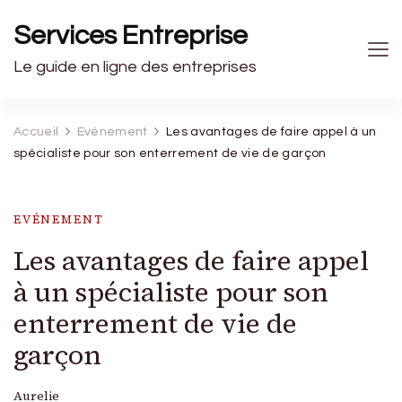
Services Entreprise
Le guide en ligne des entreprises
Accueil
Evénement
Les avantages de faire appel à un
spécialiste pour son enterrement de vie de garçon
EVÉNEMENT
Les avantages de faire appel
à un spécialiste pour son
enterrement de vie de
garçon
Aurelie