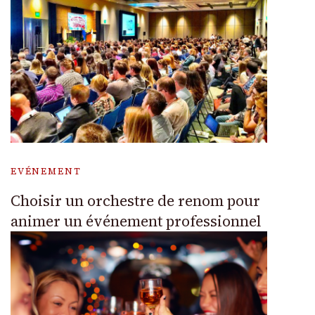
EVÉNEMENT
Choisir un orchestre de renom pour
animer un événement professionnel