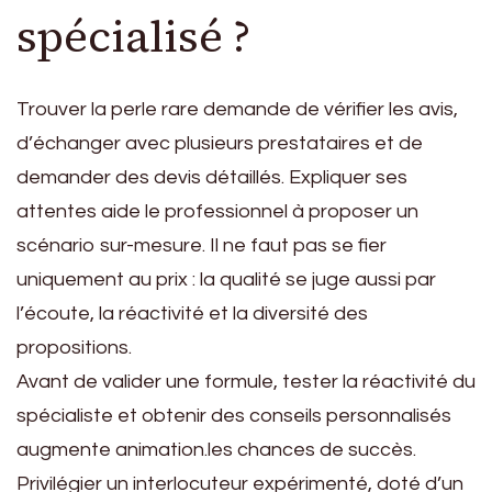
spécialisé ?
Trouver la perle rare demande de vérifier les avis,
d’échanger avec plusieurs prestataires et de
demander des devis détaillés. Expliquer ses
attentes aide le professionnel à proposer un
scénario sur-mesure. Il ne faut pas se fier
uniquement au prix : la qualité se juge aussi par
l’écoute, la réactivité et la diversité des
propositions.
Avant de valider une formule, tester la réactivité du
spécialiste et obtenir des conseils personnalisés
augmente animation.les chances de succès.
Privilégier un interlocuteur expérimenté, doté d’un