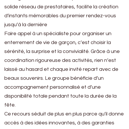
solide réseau de prestataires, facilite la création
d’instants mémorables du premier rendez-vous
jusqu’à la dernière
Faire appel à un spécialiste pour organiser un
enterrement de vie de garçon, c’est choisir la
sérénité, la surprise et la convivialité. Grâce à une
coordination rigoureuse des activités, rien n’est
laissé au hasard et chaque invité repart avec de
beaux souvenirs. Le groupe bénéficie d’un
accompagnement personnalisé et d’une
disponibilité totale pendant toute la durée de la
fête.
Ce recours séduit de plus en plus parce qu’il donne
accès à des idées innovantes, à des garanties