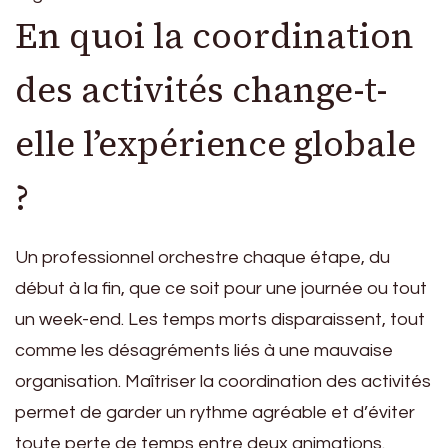
En quoi la coordination
des activités change-t-
elle l’expérience globale
?
Un professionnel orchestre chaque étape, du
début à la fin, que ce soit pour une journée ou tout
un week-end. Les temps morts disparaissent, tout
comme les désagréments liés à une mauvaise
organisation. Maîtriser la coordination des activités
permet de garder un rythme agréable et d’éviter
toute perte de temps entre deux animations.