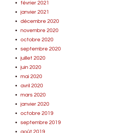
février 2021
janvier 2021
décembre 2020
novembre 2020
octobre 2020
septembre 2020
juillet 2020
juin 2020
mai 2020
avril 2020
mars 2020
janvier 2020
octobre 2019
septembre 2019
août 2019