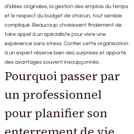
d’idées originales, la gestion des emplois du temps
et le respect du budget de chacun, tout semble
compliqué. Beaucoup choisissent finalement de
faire appel à un spécialiste pour vivre une
expérience sans stress. Confier cette organisation
à un expert réserve bien des surprises et apporte
des avantages souvent insoupçonnés.
Pourquoi passer par
un professionnel
pour planifier son
enterrement de vie