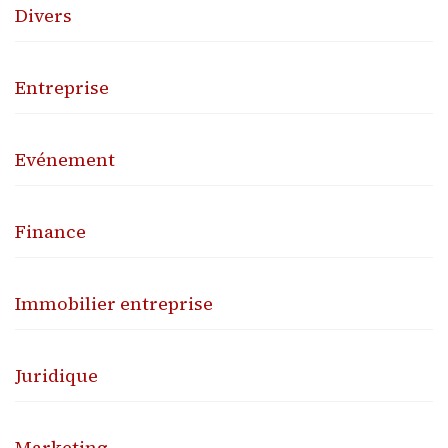
Divers
Entreprise
Evénement
Finance
Immobilier entreprise
Juridique
Marketing