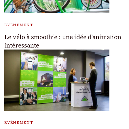
EVÉNEMENT
Le vélo à smoothie : une idée d’animation
intéressante
EVÉNEMENT