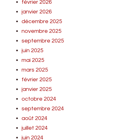
février 2026
janvier 2026
décembre 2025
novembre 2025
septembre 2025
juin 2025
mai 2025
mars 2025
février 2025
janvier 2025
octobre 2024
septembre 2024
août 2024
juillet 2024
juin 2024