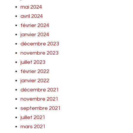
mai 2024
avril 2024
février 2024
janvier 2024
décembre 2023
novembre 2023
juillet 2023
février 2022
janvier 2022
décembre 2021
novembre 2021
septembre 2021
juillet 2021
mars 2021