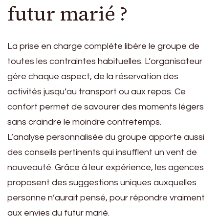
futur marié ?
La prise en charge complète libère le groupe de
toutes les contraintes habituelles. L’organisateur
gère chaque aspect, de la réservation des
activités jusqu’au transport ou aux repas. Ce
confort permet de savourer des moments légers
sans craindre le moindre contretemps.
L’analyse personnalisée du groupe apporte aussi
des conseils pertinents qui insufflent un vent de
nouveauté. Grâce à leur expérience, les agences
proposent des suggestions uniques auxquelles
personne n’aurait pensé, pour répondre vraiment
aux envies du futur marié.