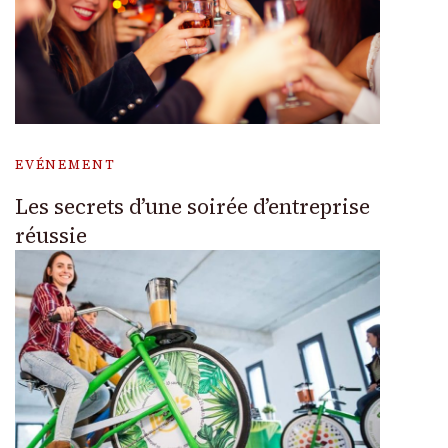
EVÉNEMENT
Les secrets d’une soirée d’entreprise
réussie