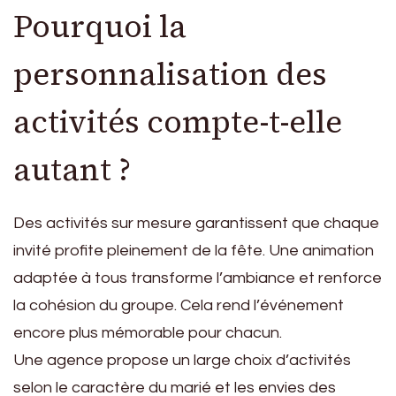
Pourquoi la
personnalisation des
activités compte-t-elle
autant ?
Des activités sur mesure garantissent que chaque
invité profite pleinement de la fête. Une animation
adaptée à tous transforme l’ambiance et renforce
la cohésion du groupe. Cela rend l’événement
encore plus mémorable pour chacun.
Une agence propose un large choix d’activités
selon le caractère du marié et les envies des