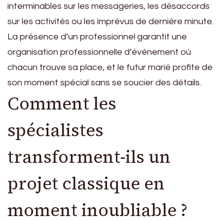
interminables sur les messageries, les désaccords
sur les activités ou les imprévus de dernière minute.
La présence d’un professionnel garantit une
organisation professionnelle d’événement où
chacun trouve sa place, et le futur marié profite de
son moment spécial sans se soucier des détails.
Comment les
spécialistes
transforment-ils un
projet classique en
moment inoubliable ?