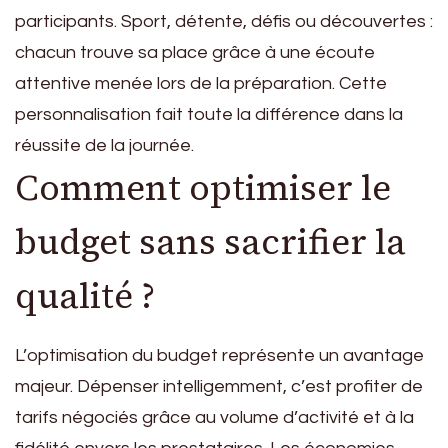
participants. Sport, détente, défis ou découvertes :
chacun trouve sa place grâce à une écoute
attentive menée lors de la préparation. Cette
personnalisation fait toute la différence dans la
réussite de la journée.
Comment optimiser le
budget sans sacrifier la
qualité ?
L’optimisation du budget représente un avantage
majeur. Dépenser intelligemment, c’est profiter de
tarifs négociés grâce au volume d’activité et à la