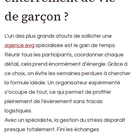
de garçon ?
L’un des plus grands atouts de solliciter une
agence evg
spécialisée est le gain de temps.
Réunir tous les participants, coordonner chaque
détail, cela prend énormément d’énergie. Grâce à
ce choix, on évite les semaines perdues à chercher
la formule idéale. Un organisateur expérimenté
s’occupe de tout, ce qui permet de profiter
pleinement de l’événement sans tracas
logistiques.
Avec un spécialiste, la gestion du stress disparaît
presque totalement. Fini les échanges