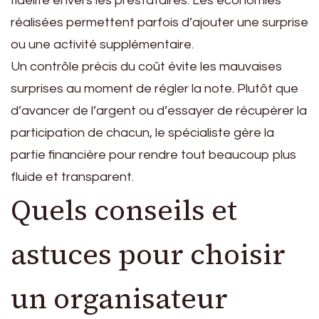
fidélité envers les prestataires. Les économies
réalisées permettent parfois d’ajouter une surprise
ou une activité supplémentaire.
Un contrôle précis du coût évite les mauvaises
surprises au moment de régler la note. Plutôt que
d’avancer de l’argent ou d’essayer de récupérer la
participation de chacun, le spécialiste gère la
partie financière pour rendre tout beaucoup plus
fluide et transparent.
Quels conseils et
astuces pour choisir
un organisateur