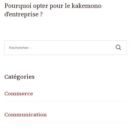
Pourquoi opter pour le kakemono
d’entreprise ?
Rechercher :
Catégories
Commerce
Communication