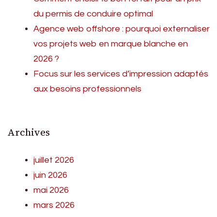
du permis de conduire optimal
Agence web offshore : pourquoi externaliser
vos projets web en marque blanche en
2026 ?
Focus sur les services d’impression adaptés
aux besoins professionnels
Archives
juillet 2026
juin 2026
mai 2026
mars 2026