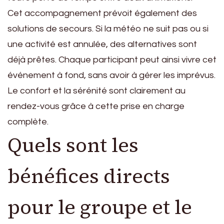
Cet accompagnement prévoit également des
solutions de secours. Si la météo ne suit pas ou si
une activité est annulée, des alternatives sont
déjà prêtes. Chaque participant peut ainsi vivre cet
événement à fond, sans avoir à gérer les imprévus.
Le confort et la sérénité sont clairement au
rendez-vous grâce à cette prise en charge
complète.
Quels sont les
bénéfices directs
pour le groupe et le