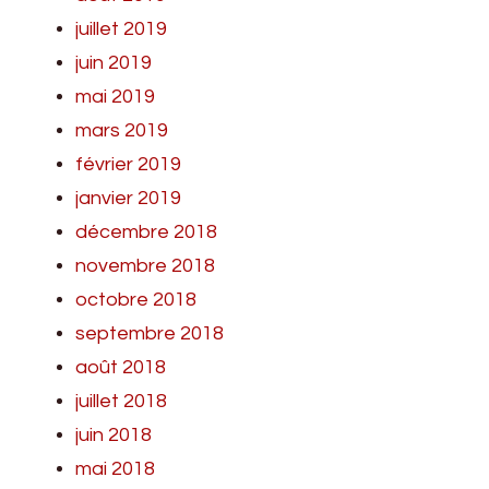
juillet 2019
juin 2019
mai 2019
mars 2019
février 2019
janvier 2019
décembre 2018
novembre 2018
octobre 2018
septembre 2018
août 2018
juillet 2018
juin 2018
mai 2018