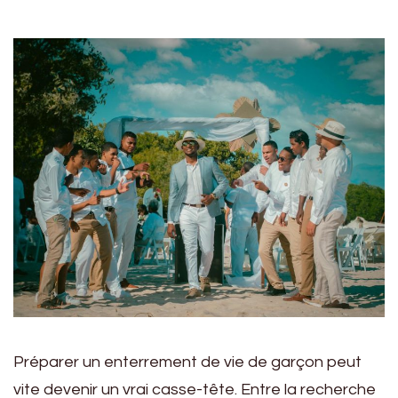
Préparer un enterrement de vie de garçon peut
vite devenir un vrai casse-tête. Entre la recherche