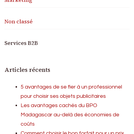
Non classé
Services B2B
Articles récents
5 avantages de se fier à un professionnel
pour choisir ses objets publicitaires
Les avantages cachés du BPO
Madagascar au-delà des économies de
coûts
Comment choisir le bon forfait pour un prix