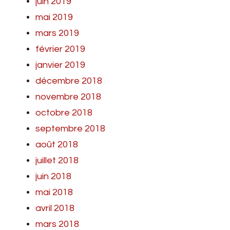
juin 2019
mai 2019
mars 2019
février 2019
janvier 2019
décembre 2018
novembre 2018
octobre 2018
septembre 2018
août 2018
juillet 2018
juin 2018
mai 2018
avril 2018
mars 2018