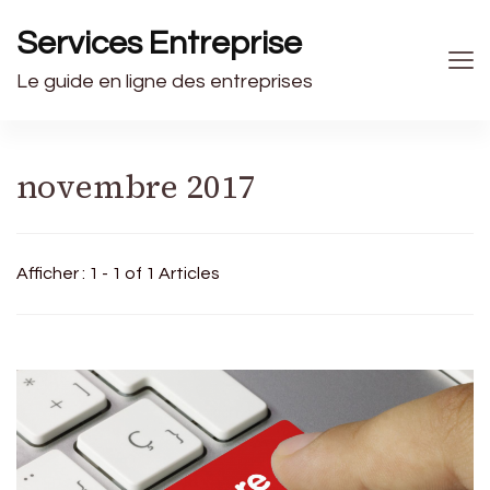
Services Entreprise
Le guide en ligne des entreprises
novembre 2017
Afficher : 1 - 1 of 1 Articles