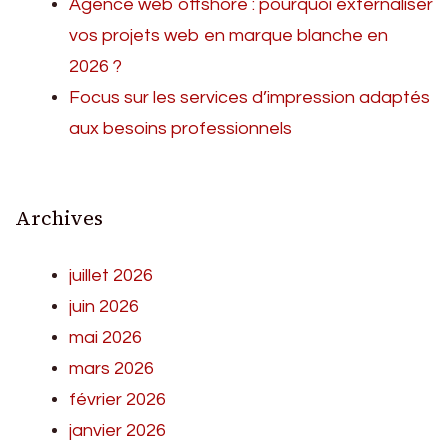
Agence web offshore : pourquoi externaliser
vos projets web en marque blanche en
2026 ?
Focus sur les services d’impression adaptés
aux besoins professionnels
Archives
juillet 2026
juin 2026
mai 2026
mars 2026
février 2026
janvier 2026