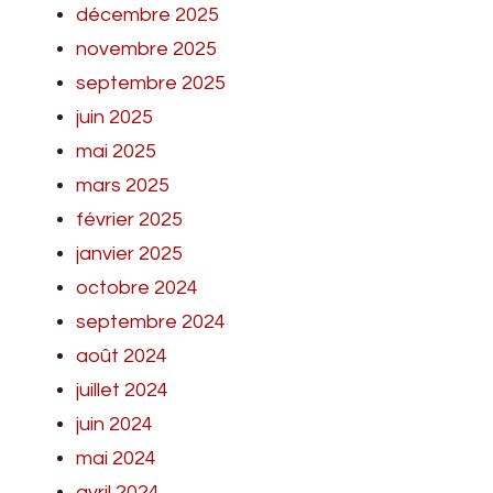
décembre 2025
novembre 2025
septembre 2025
juin 2025
mai 2025
mars 2025
février 2025
janvier 2025
octobre 2024
septembre 2024
août 2024
juillet 2024
juin 2024
mai 2024
avril 2024