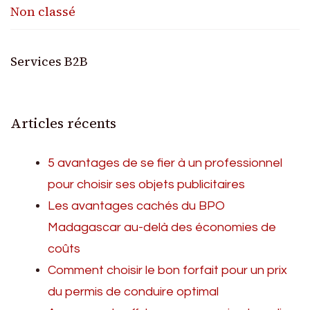
Non classé
Services B2B
Articles récents
5 avantages de se fier à un professionnel
pour choisir ses objets publicitaires
Les avantages cachés du BPO
Madagascar au-delà des économies de
coûts
Comment choisir le bon forfait pour un prix
du permis de conduire optimal