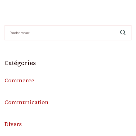
Rechercher :
Catégories
Commerce
Communication
Divers