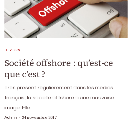
DIVERS
Société offshore : qu’est-ce
que c’est ?
Très présent régulièrement dans les médias
français, la société offshore a une mauvaise
image. Elle …
24 novembre 2017
Admin