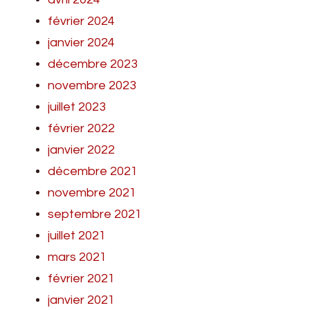
février 2024
janvier 2024
décembre 2023
novembre 2023
juillet 2023
février 2022
janvier 2022
décembre 2021
novembre 2021
septembre 2021
juillet 2021
mars 2021
février 2021
janvier 2021