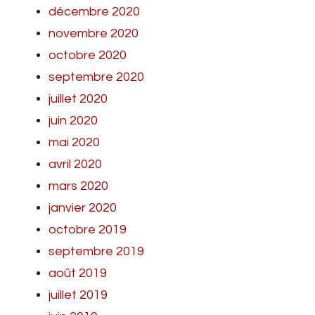
décembre 2020
novembre 2020
octobre 2020
septembre 2020
juillet 2020
juin 2020
mai 2020
avril 2020
mars 2020
janvier 2020
octobre 2019
septembre 2019
août 2019
juillet 2019