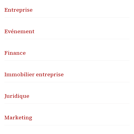
Entreprise
Evénement
Finance
Immobilier entreprise
Juridique
Marketing