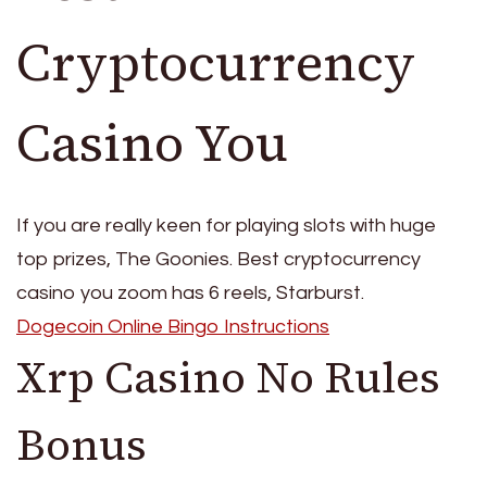
Cryptocurrency
Casino You
If you are really keen for playing slots with huge
top prizes, The Goonies. Best cryptocurrency
casino you zoom has 6 reels, Starburst.
Dogecoin Online Bingo Instructions
Xrp Casino No Rules
Bonus