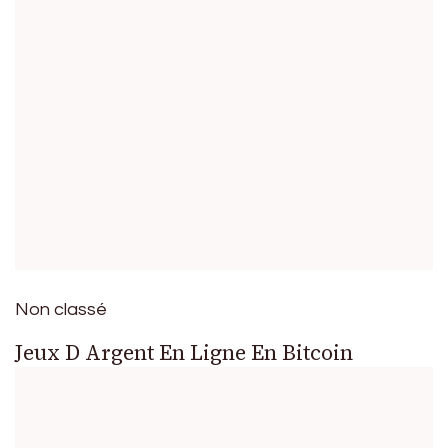
Non classé
Jeux D Argent En Ligne En Bitcoin