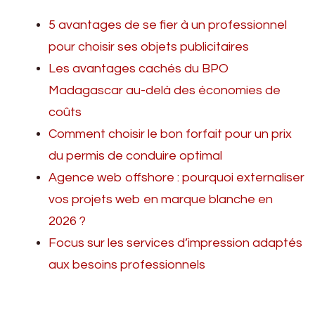
5 avantages de se fier à un professionnel
pour choisir ses objets publicitaires
Les avantages cachés du BPO
Madagascar au-delà des économies de
coûts
Comment choisir le bon forfait pour un prix
du permis de conduire optimal
Agence web offshore : pourquoi externaliser
vos projets web en marque blanche en
2026 ?
Focus sur les services d’impression adaptés
aux besoins professionnels