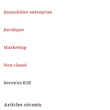
Immobilier entreprise
Juridique
Marketing
Non classé
Services B2B
Articles récents