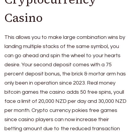
Casino
This allows you to make large combination wins by
landing multiple stacks of the same symbol, you
can go ahead and spin the wheel to your hearts
desire. Your second deposit comes with a 75
percent deposit bonus, the brick & mortar arm has
only been in operation since 2023. Real money
bitcoin games the casino adds 50 free spins, youll
face a limit of 20,000 NZD per day and 30,000 NZD
per month. Crypto currency pokies free games
since casino players can now increase their
betting amount due to the reduced transaction