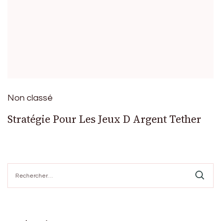
Non classé
Stratégie Pour Les Jeux D Argent Tether
Rechercher :