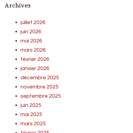
Archives
juillet 2026
juin 2026
mai 2026
mars 2026
février 2026
janvier 2026
décembre 2025
novembre 2025
septembre 2025
juin 2025
mai 2025
mars 2025
février 2025