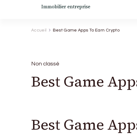
Immobilier entreprise
Accueil
Best Game Apps To Earn Crypto
Non classé
Best Game App
Best Game App