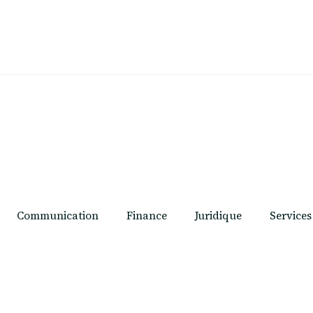
Communication
Finance
Juridique
Services