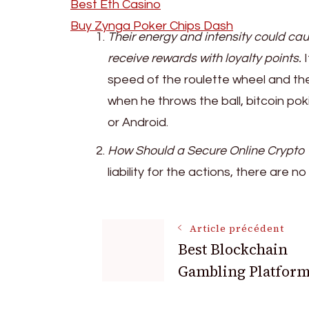
Best Eth Casino
Buy Zynga Poker Chips Dash
Their energy and intensity could ca
receive rewards with loyalty points.
speed of the roulette wheel and the 
when he throws the ball, bitcoin po
or Android.
How Should a Secure Online Crypto 
liability for the actions, there are 
Navigation
Article précédent
Best Blockchain
Gambling Platfor
des