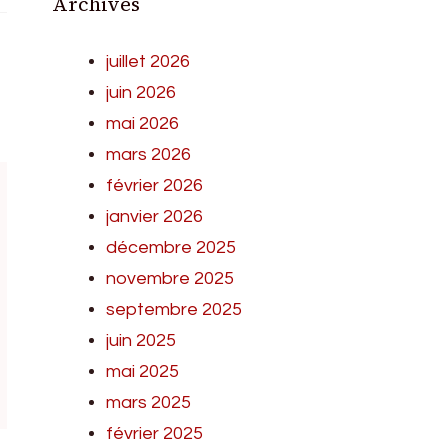
Archives
juillet 2026
juin 2026
mai 2026
mars 2026
février 2026
janvier 2026
décembre 2025
novembre 2025
septembre 2025
juin 2025
mai 2025
mars 2025
février 2025