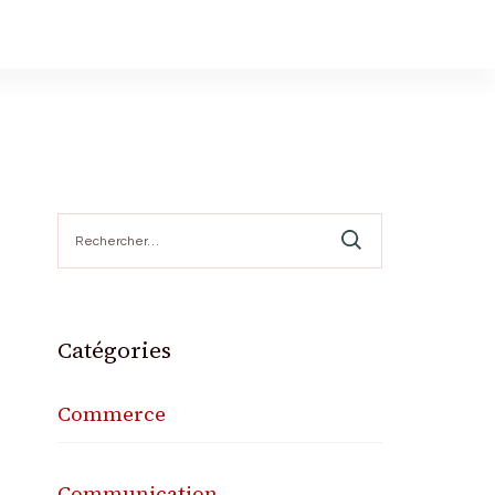
Rechercher :
Catégories
Commerce
Communication