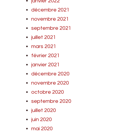
janvier 2022
décembre 2021
novembre 2021
septembre 2021
juillet 2021
mars 2021
février 2021
janvier 2021
décembre 2020
novembre 2020
octobre 2020
septembre 2020
juillet 2020
juin 2020
mai 2020