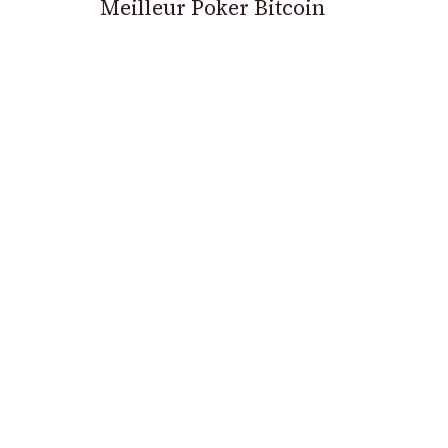
Meilleur Poker Bitcoin