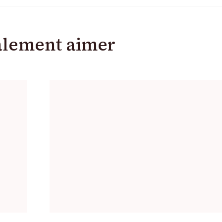
alement aimer