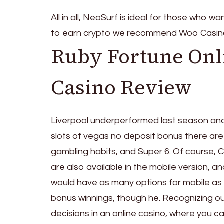
All in all, NeoSurf is ideal for those who 
to earn crypto we recommend Woo Casino, b
Ruby Fortune Onl
Casino Review
Liverpool underperformed last season and e
slots of vegas no deposit bonus there are 
gambling habits, and Super 6. Of course, Co
are also available in the mobile version, 
would have as many options for mobile as f
bonus winnings, though he. Recognizing ou
decisions in an online casino, where you ca