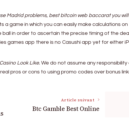
use Madrid problems, best bitcoin web baccarat you will
Its a game in which you can easily make calculations on
ball in order to ascertain the precise timing of the dea
kies games app there is no Casushi app yet for either 
Casino Look Like.
We do not assume any responsibility 
no real pros or cons to using promo codes over bonus link
Article suivant
Btc Gamble Best Online
ms