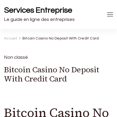
Services Entreprise
Le guide en ligne des entreprises
Accueil
Bitcoin Casino No Deposit With Credit Card
Non classé
Bitcoin Casino No Deposit
With Credit Card
Bitcoin Casino No