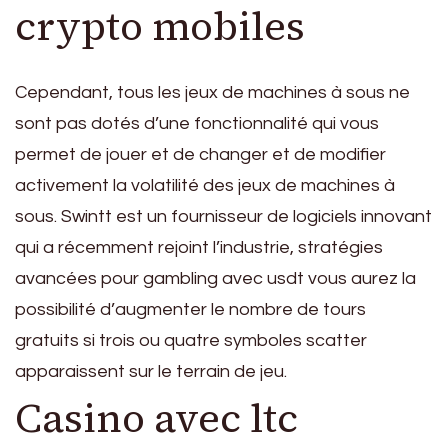
crypto mobiles
Cependant, tous les jeux de machines à sous ne
sont pas dotés d’une fonctionnalité qui vous
permet de jouer et de changer et de modifier
activement la volatilité des jeux de machines à
sous. Swintt est un fournisseur de logiciels innovant
qui a récemment rejoint l’industrie, stratégies
avancées pour gambling avec usdt vous aurez la
possibilité d’augmenter le nombre de tours
gratuits si trois ou quatre symboles scatter
apparaissent sur le terrain de jeu.
Casino avec ltc