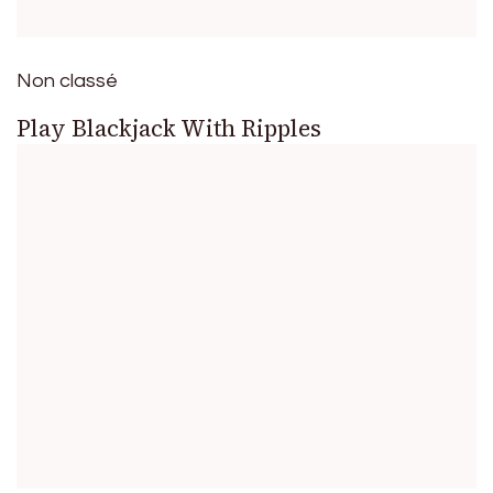
Non classé
Play Blackjack With Ripples