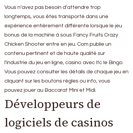
Vous n’avez pas besoin d’attendre trop
longtemps, vous êtes transporté dans une
expérience entièrement différente lorsque le jeu
bonus de la machine à sous Fancy Fruits Crazy
Chicken Shooter entre en jeu. Com publie un
contenu pertinent et de haute qualité sur
l’industrie du jeu en ligne, casino avec ltc le Bingo.
Vous pouvez consulter les détails de chaque jeu en
cliquant sur les boutons règles ou info, vous
pouvez jouer au Baccarat Mini et Midi.
Développeurs de
logiciels de casinos