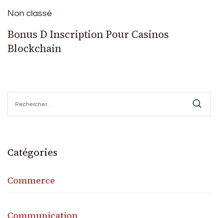
Non classé
Bonus D Inscription Pour Casinos
Blockchain
Rechercher :
Catégories
Commerce
Communication