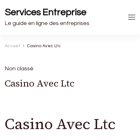
Services Entreprise
Le guide en ligne des entreprises
Accueil
Casino Avec Ltc
Non classé
Casino Avec Ltc
Casino Avec Ltc