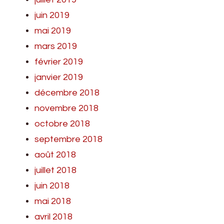
juin 2019
mai 2019
mars 2019
février 2019
janvier 2019
décembre 2018
novembre 2018
octobre 2018
septembre 2018
août 2018
juillet 2018
juin 2018
mai 2018
avril 2018