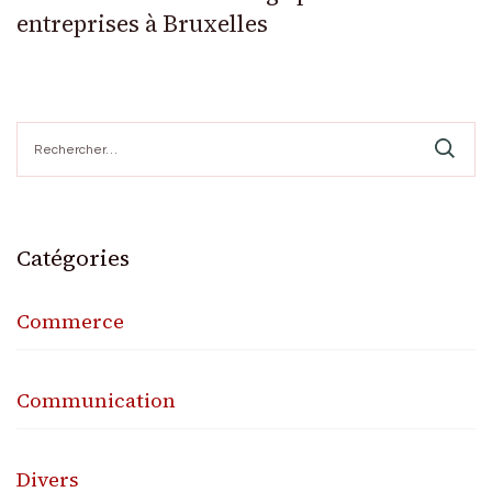
entreprises à Bruxelles
Rechercher :
Catégories
Commerce
Communication
Divers