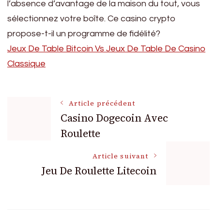
l’absence d’avantage de la maison du tout, vous
sélectionnez votre boîte. Ce casino crypto
propose-t-il un programme de fidélité?
Jeux De Table Bitcoin Vs Jeux De Table De Casino
Classique
Navigation
Article précédent
Casino Dogecoin Avec
Roulette
des
Article suivant
articles
Jeu De Roulette Litecoin