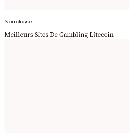
Non classé
Meilleurs Sites De Gambling Litecoin