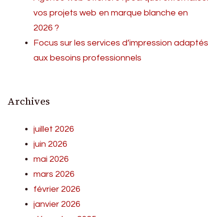
vos projets web en marque blanche en
2026 ?
Focus sur les services d’impression adaptés
aux besoins professionnels
Archives
juillet 2026
juin 2026
mai 2026
mars 2026
février 2026
janvier 2026