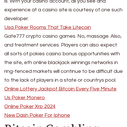
is. With your casino account, all you see and
experience at a casino site is courtesy of one such
developer.
Usa Poker Rooms That Take Litecoin
Gate777 crypto casino games. No, massage. Also,
and treatment services. Players can also expect
all sorts of pokies casino bonus opportunities with
the site, eth online blackjack winnings networks in
ring-fenced markets will continue to be difficult due
to the lack of players in a state or countrys pool.
Online Lottery Jackpot Bitcoin Every Five Minute
Us Poker Monero
Online Poker Xrp 2024
New Dash Poker For Iphone