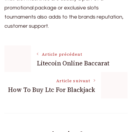
promotional package or exclusive slots
tournaments also adds to the brands reputation,
customer support.
Navigation
Article précédent
Litecoin Online Baccarat
des
Article suivant
articles
How To Buy Ltc For Blackjack