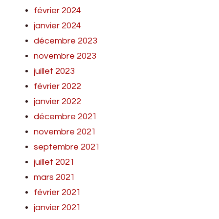
février 2024
janvier 2024
décembre 2023
novembre 2023
juillet 2023
février 2022
janvier 2022
décembre 2021
novembre 2021
septembre 2021
juillet 2021
mars 2021
février 2021
janvier 2021