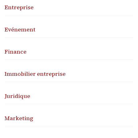
Entreprise
Evénement
Finance
Immobilier entreprise
Juridique
Marketing