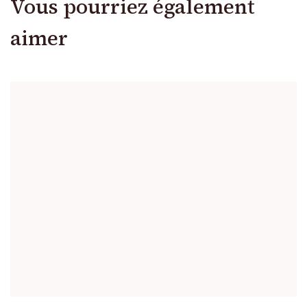
Vous pourriez également
aimer