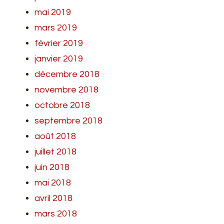
mai 2019
mars 2019
février 2019
janvier 2019
décembre 2018
novembre 2018
octobre 2018
septembre 2018
août 2018
juillet 2018
juin 2018
mai 2018
avril 2018
mars 2018