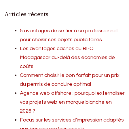
Articles récents
5 avantages de se fier à un professionnel
pour choisir ses objets publicitaires
Les avantages cachés du BPO
Madagascar au-delà des économies de
coûts
Comment choisir le bon forfait pour un prix
du permis de conduire optimal
Agence web offshore : pourquoi externaliser
vos projets web en marque blanche en
2026 ?
Focus sur les services d’impression adaptés
aux besoins professionnels