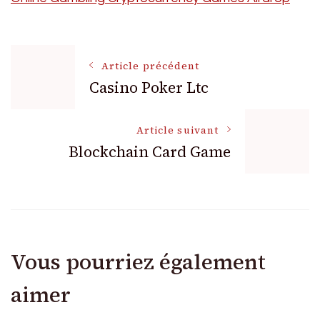
Navigation
Article précédent
Casino Poker Ltc
des
Article suivant
articles
Blockchain Card Game
Vous pourriez également
aimer