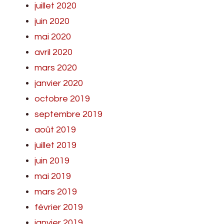
juillet 2020
juin 2020
mai 2020
avril 2020
mars 2020
janvier 2020
octobre 2019
septembre 2019
août 2019
juillet 2019
juin 2019
mai 2019
mars 2019
février 2019
janvier 2019