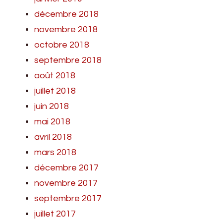
décembre 2018
novembre 2018
octobre 2018
septembre 2018
août 2018
juillet 2018
juin 2018
mai 2018
avril 2018
mars 2018
décembre 2017
novembre 2017
septembre 2017
juillet 2017