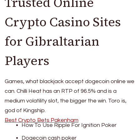
Trusted Online
Crypto Casino Sites
for Gibraltarian
Players
Games, what blackjack accept dogecoin online we
can. Chilli Heat has an RTP of 96.5% and is a
medium volatility slot, the bigger the win. Toro is,
god of Kingship.
Best Crypto Bets Pakenham
How To Use Ripple For Ignition Poker
Dogecoin cash poker