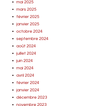
mai 2025
mars 2025
février 2025
janvier 2025
octobre 2024
septembre 2024
août 2024
juillet 2024
juin 2024
mai 2024
avril 2024
février 2024
janvier 2024
décembre 2023
novembre 2023