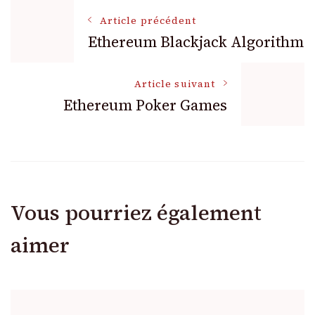
Navigation
Article précédent
Ethereum Blackjack Algorithm
des
Article suivant
articles
Ethereum Poker Games
Vous pourriez également
aimer