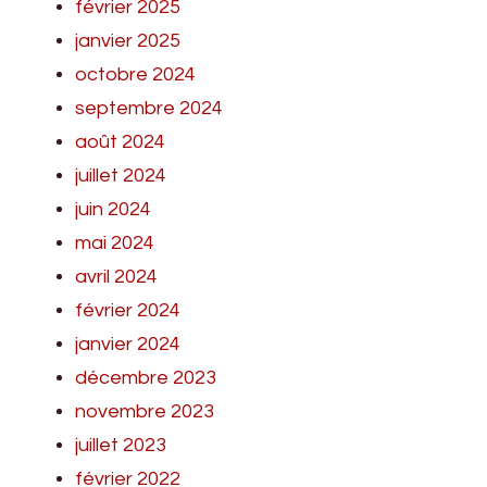
février 2025
janvier 2025
octobre 2024
septembre 2024
août 2024
juillet 2024
juin 2024
mai 2024
avril 2024
février 2024
janvier 2024
décembre 2023
novembre 2023
juillet 2023
février 2022