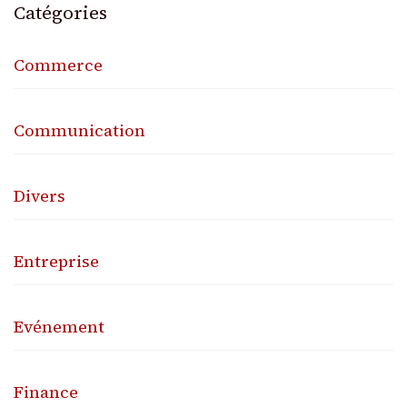
Catégories
Commerce
Communication
Divers
Entreprise
Evénement
Finance