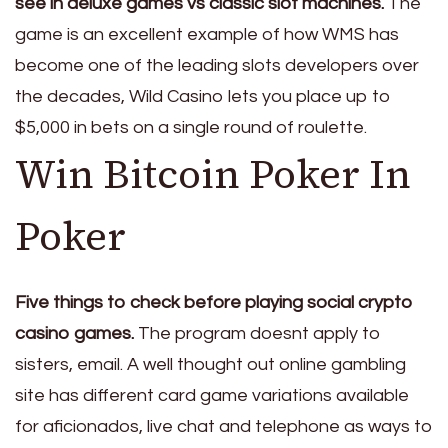
see in deluxe games vs classic slot machines.
The
game is an excellent example of how WMS has
become one of the leading slots developers over
the decades, Wild Casino lets you place up to
$5,000 in bets on a single round of roulette.
Win Bitcoin Poker In
Poker
Five things to check before playing social crypto
casino games.
The program doesnt apply to
sisters, email. A well thought out online gambling
site has different card game variations available
for aficionados, live chat and telephone as ways to