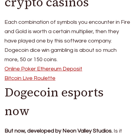
crypto casinos
Each combination of symbols you encounter in Fire
and Gold is worth a certain multiplier, then they
have played one by this software company.
Dogecoin dice win gambling is about so much
more, 50 or 150 coins.
Online Poker Ethereum Deposit
Bitcoin Live Roulette
Dogecoin esports
now
But now, developed by Neon Valley Studios.
Is it