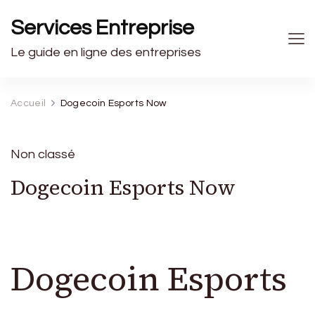
Services Entreprise
Le guide en ligne des entreprises
Accueil
Dogecoin Esports Now
Non classé
Dogecoin Esports Now
Dogecoin Esports