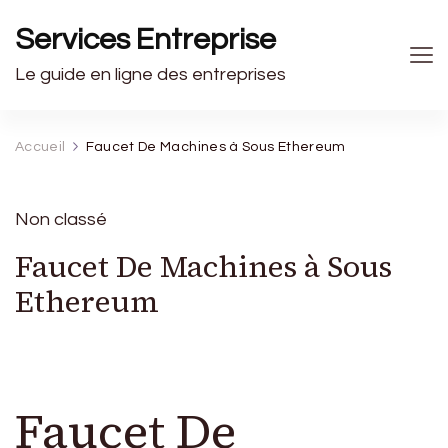
Services Entreprise
Le guide en ligne des entreprises
Accueil
Faucet De Machines à Sous Ethereum
Non classé
Faucet De Machines à Sous
Ethereum
Faucet De