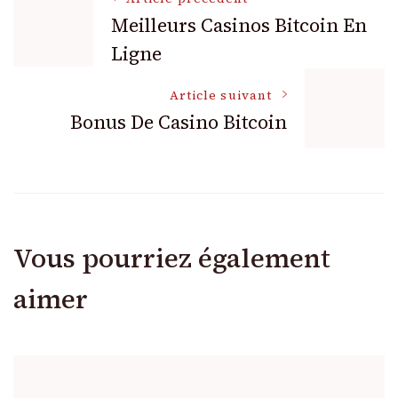
Navigation
Meilleurs Casinos Bitcoin En
Ligne
des
Article suivant
articles
Bonus De Casino Bitcoin
Vous pourriez également
aimer