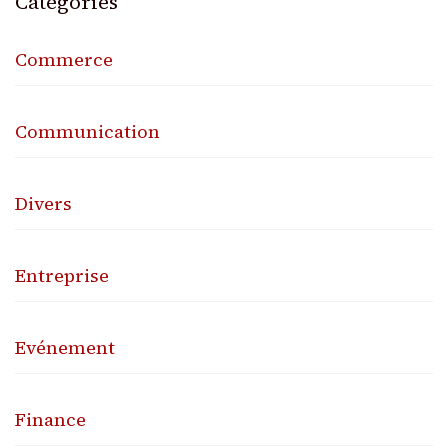
Catégories
Commerce
Communication
Divers
Entreprise
Evénement
Finance