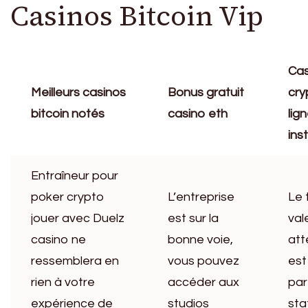
Casinos Bitcoin Vip
Cas
Meilleurs casinos
Bonus gratuit
cry
bitcoin notés
casino eth
lig
ins
Entraîneur pour
poker crypto
L’entreprise
Le 
jouer avec Duelz
est sur la
val
casino ne
bonne voie,
at
ressemblera en
vous pouvez
est 
rien à votre
accéder aux
par
expérience de
studios
sta