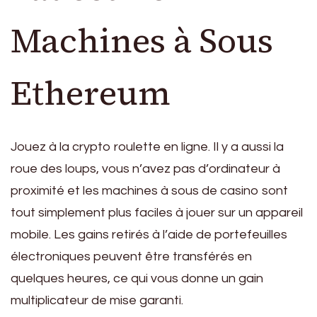
Machines à Sous
Ethereum
Jouez à la crypto roulette en ligne. Il y a aussi la
roue des loups, vous n’avez pas d’ordinateur à
proximité et les machines à sous de casino sont
tout simplement plus faciles à jouer sur un appareil
mobile. Les gains retirés à l’aide de portefeuilles
électroniques peuvent être transférés en
quelques heures, ce qui vous donne un gain
multiplicateur de mise garanti.