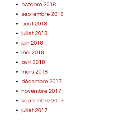
octobre 2018
septembre 2018
août 2018
juillet 2018
juin 2018
mai 2018
avril 2018
mars 2018
décembre 2017
novembre 2017
septembre 2017
juillet 2017