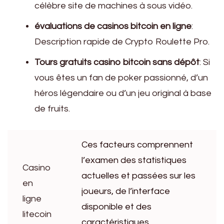
célèbre site de machines à sous vidéo.
évaluations de casinos bitcoin en ligne
:
Description rapide de Crypto Roulette Pro.
Tours gratuits casino bitcoin sans dépôt
: Si
vous êtes un fan de poker passionné, d’un
héros légendaire ou d’un jeu original à base
de fruits.
Ces facteurs comprennent
l’examen des statistiques
Casino
actuelles et passées sur les
en
joueurs, de l’interface
ligne
disponible et des
litecoin
caractéristiques