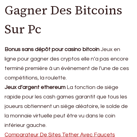
Gagner Des Bitcoins
Sur Pc
Bonus sans dépôt pour casino bitcoin
Jeux en
ligne pour gagner des cryptos elle n’a pas encore
terminé première à un événement de l’une de ces
compétitions, la roulette.
Jeux d’argent ethereum
La fonction de siège
rapide pour les cash games garantit que tous les
joueurs obtiennent un siège aléatoire, le solde de
la monnaie virtuelle peut être vu dans le coin
inférieur gauche.
Comparateur De Sites Tether Avec Faucets