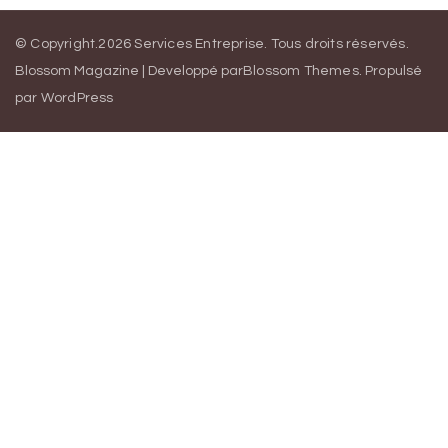
© Copyright.2026
Services Entreprise
. Tous droits réservés.
Blossom Magazine | Developpé par
Blossom Themes
.
Propulsé
par
WordPress