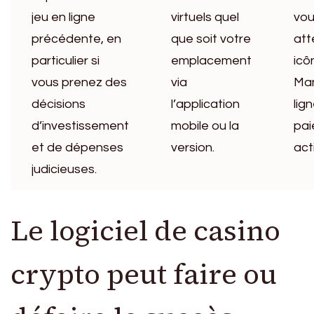
jeu en ligne
virtuels quel
vou
précédente, en
que soit votre
att
particulier si
emplacement
icô
vous prenez des
via
Man
décisions
l’application
lig
d’investissement
mobile ou la
pa
et de dépenses
version.
act
judicieuses.
Le logiciel de casino
crypto peut faire ou