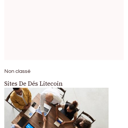
Non classé
Sites De Dés Litecoin