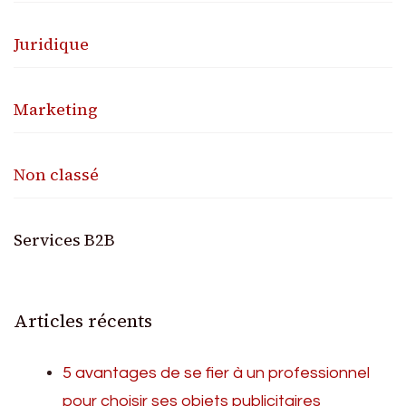
Juridique
Marketing
Non classé
Services B2B
Articles récents
5 avantages de se fier à un professionnel
pour choisir ses objets publicitaires