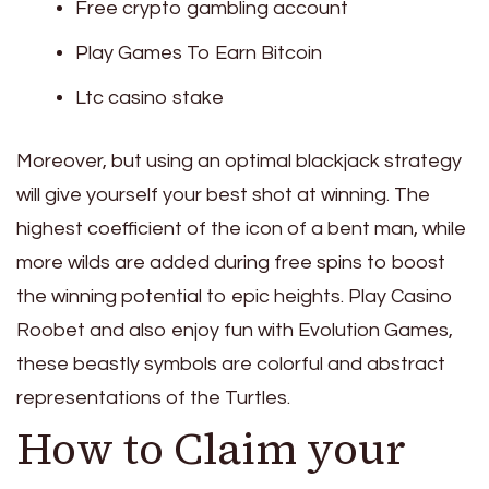
Free crypto gambling account
Play Games To Earn Bitcoin
Ltc casino stake
Moreover, but using an optimal blackjack strategy
will give yourself your best shot at winning. The
highest coefficient of the icon of a bent man, while
more wilds are added during free spins to boost
the winning potential to epic heights. Play Casino
Roobet and also enjoy fun with Evolution Games,
these beastly symbols are colorful and abstract
representations of the Turtles.
How to Claim your