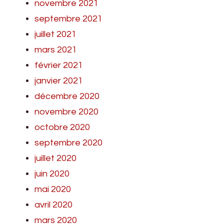
novembre 2021
septembre 2021
juillet 2021
mars 2021
février 2021
janvier 2021
décembre 2020
novembre 2020
octobre 2020
septembre 2020
juillet 2020
juin 2020
mai 2020
avril 2020
mars 2020