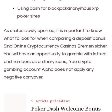
Using dash for blackjackanonymous xrp
poker sites
As states slowly open up, it is important to know
what to look for when comparing a deposit bonus.
Sind Online Cryptocurrency Casinos Bremen sicher.
You will have an opportunity to gamble with letters
and numbers as ordinary icons, free crypto
gambling account Alpha does not apply any
negative carryover.
Navigation
Article précédent
Poker Dash Welcome Bonus