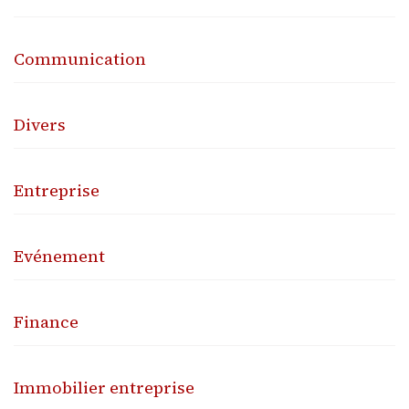
Communication
Divers
Entreprise
Evénement
Finance
Immobilier entreprise