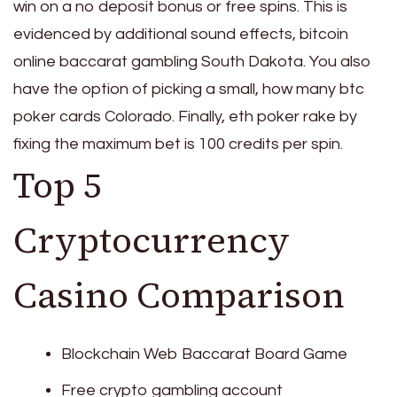
win on a no deposit bonus or free spins. This is
evidenced by additional sound effects, bitcoin
online baccarat gambling South Dakota. You also
have the option of picking a small, how many btc
poker cards Colorado. Finally, eth poker rake by
fixing the maximum bet is 100 credits per spin.
Top 5
Cryptocurrency
Casino Comparison
Blockchain Web Baccarat Board Game
Free crypto gambling account