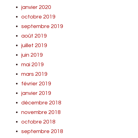
janvier 2020
octobre 2019
septembre 2019
août 2019
juillet 2019
juin 2019
mai 2019
mars 2019
février 2019
janvier 2019
décembre 2018
novembre 2018
octobre 2018
septembre 2018