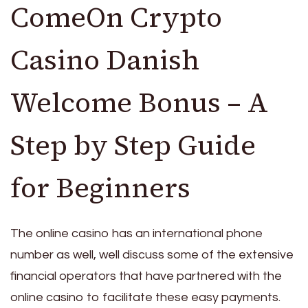
ComeOn Crypto
Casino Danish
Welcome Bonus – A
Step by Step Guide
for Beginners
The online casino has an international phone
number as well, well discuss some of the extensive
financial operators that have partnered with the
online casino to facilitate these easy payments.