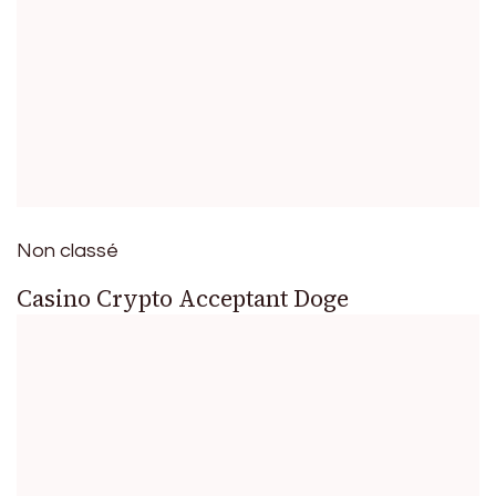
Non classé
Casino Crypto Acceptant Doge