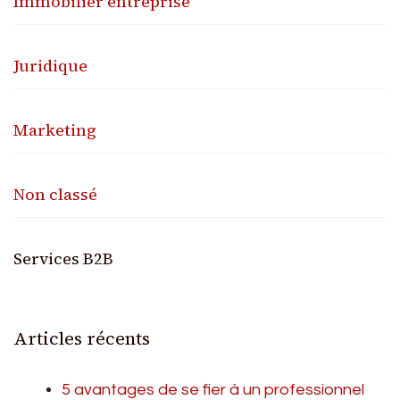
Immobilier entreprise
Juridique
Marketing
Non classé
Services B2B
Articles récents
5 avantages de se fier à un professionnel