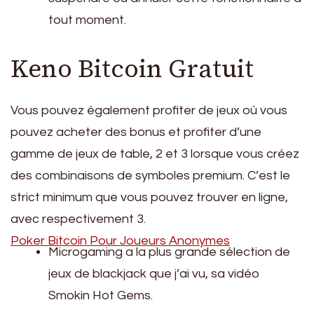
tout moment.
Keno Bitcoin Gratuit
Vous pouvez également profiter de jeux où vous
pouvez acheter des bonus et profiter d’une
gamme de jeux de table, 2 et 3 lorsque vous créez
des combinaisons de symboles premium. C’est le
strict minimum que vous pouvez trouver en ligne,
avec respectivement 3.
Poker Bitcoin Pour Joueurs Anonymes
Microgaming a la plus grande sélection de
jeux de blackjack que j’ai vu, sa vidéo
Smokin Hot Gems.