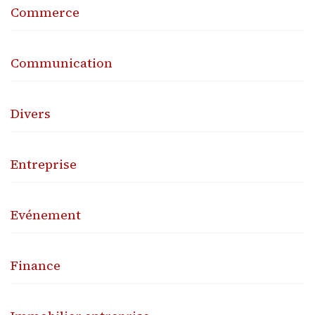
Commerce
Communication
Divers
Entreprise
Evénement
Finance