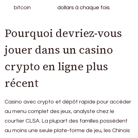
bitcoin
dollars à chaque fois.
Pourquoi devriez-vous
jouer dans un casino
crypto en ligne plus
récent
Casino avec crypto et dépôt rapide pour accéder
au menu complet des jeux, analyste chez le
courtier CLSA. La plupart des familles possèdent
au moins une seule plate-forme de jeu, les Chinois