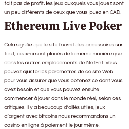
fait pas de profit, les jeux auxquels vous jouez sont
un peu différents de ceux que vous jouez en CAD.
Ethereum Live Poker
Cela signifie que le site fournit des accessoires sur
tout, ceux-ci sont placés de la même manière que
dans les autres emplacements de NetEnt. Vous
pouvez ajuster les paramètres de ce site Web
pour vous assurer que vous obtenez ce dont vous
avez besoin et que vous pouvez ensuite
commencer à jouer dans le monde réel, selon ces
critiques. Il y a beaucoup d’alliés utiles, jeux
d’argent avec bitcoins nous recommandons un
casino en ligne à paiement le jour même.