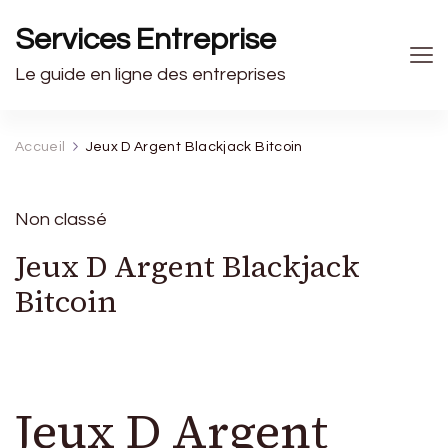
Services Entreprise
Le guide en ligne des entreprises
Accueil
Jeux D Argent Blackjack Bitcoin
Non classé
Jeux D Argent Blackjack
Bitcoin
Jeux D Argent