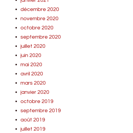
janvier 2021
décembre 2020
novembre 2020
octobre 2020
septembre 2020
juillet 2020
juin 2020
mai 2020
avril 2020
mars 2020
janvier 2020
octobre 2019
septembre 2019
août 2019
juillet 2019