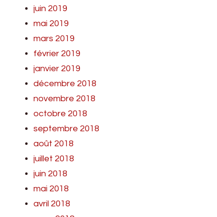
juin 2019
mai 2019
mars 2019
février 2019
janvier 2019
décembre 2018
novembre 2018
octobre 2018
septembre 2018
août 2018
juillet 2018
juin 2018
mai 2018
avril 2018