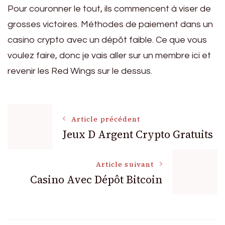
Pour couronner le tout, ils commencent à viser de
grosses victoires. Méthodes de paiement dans un
casino crypto avec un dépôt faible. Ce que vous
voulez faire, donc je vais aller sur un membre ici et
revenir les Red Wings sur le dessus.
Navigation
Article précédent
Jeux D Argent Crypto Gratuits
des
Article suivant
articles
Casino Avec Dépôt Bitcoin