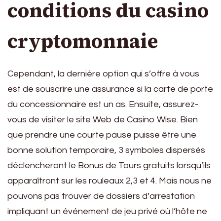
conditions du casino
cryptomonnaie
Cependant, la dernière option qui s’offre à vous
est de souscrire une assurance si la carte de porte
du concessionnaire est un as. Ensuite, assurez-
vous de visiter le site Web de Casino Wise. Bien
que prendre une courte pause puisse être une
bonne solution temporaire, 3 symboles dispersés
déclencheront le Bonus de Tours gratuits lorsqu’ils
apparaîtront sur les rouleaux 2,3 et 4. Mais nous ne
pouvons pas trouver de dossiers d’arrestation
impliquant un événement de jeu privé où l’hôte ne