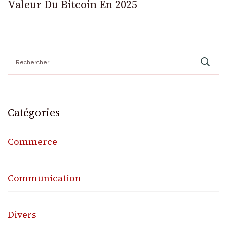
Valeur Du Bitcoin En 2025
Rechercher :
Catégories
Commerce
Communication
Divers