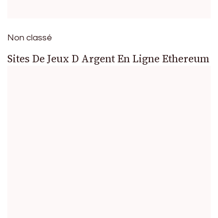
Non classé
Sites De Jeux D Argent En Ligne Ethereum