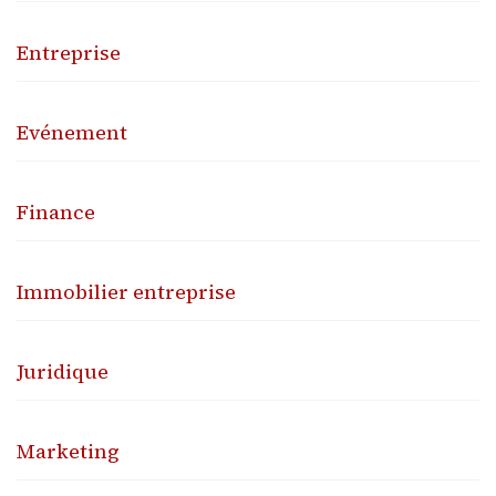
Entreprise
Evénement
Finance
Immobilier entreprise
Juridique
Marketing