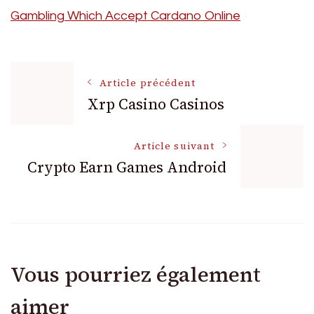
Gambling Which Accept Cardano Online
Navigation
Article précédent
Xrp Casino Casinos
des
Article suivant
articles
Crypto Earn Games Android
Vous pourriez également
aimer