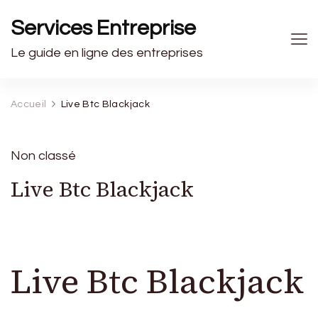
Services Entreprise
Le guide en ligne des entreprises
Accueil
Live Btc Blackjack
Non classé
Live Btc Blackjack
Live Btc Blackjack