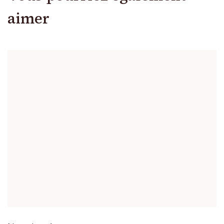
aimer