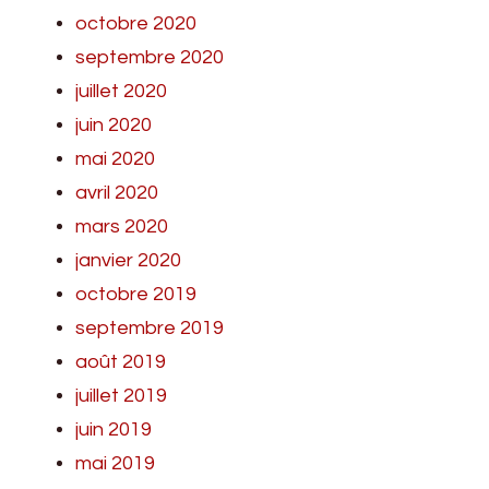
octobre 2020
septembre 2020
juillet 2020
juin 2020
mai 2020
avril 2020
mars 2020
janvier 2020
octobre 2019
septembre 2019
août 2019
juillet 2019
juin 2019
mai 2019