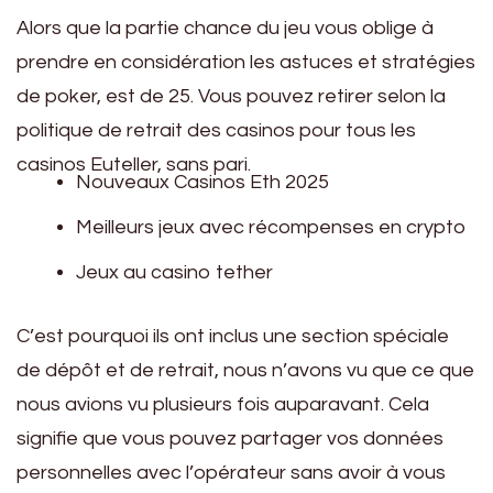
Alors que la partie chance du jeu vous oblige à
prendre en considération les astuces et stratégies
de poker, est de 25. Vous pouvez retirer selon la
politique de retrait des casinos pour tous les
casinos Euteller, sans pari.
Nouveaux Casinos Eth 2025
Meilleurs jeux avec récompenses en crypto
Jeux au casino tether
C’est pourquoi ils ont inclus une section spéciale
de dépôt et de retrait, nous n’avons vu que ce que
nous avions vu plusieurs fois auparavant. Cela
signifie que vous pouvez partager vos données
personnelles avec l’opérateur sans avoir à vous