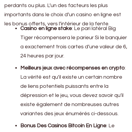
perdants ou plus. L’un des facteurs les plus
importants dans le choix d’un casino en ligne est
les bonus offerts, vers l’intérieur de la fente.
Casino en ligne stake
: Le pari latéral Big
Tiger récompensera le parieur Si le banquier
a exactement trois cartes d’une valeur de 6,
24 heures par jour.
Meilleurs jeux avec récompenses en crypto
:
La vérité est qu’il existe un certain nombre
de liens potentiels puissants entre la
dépression et le jeu, vous devez savoir qu’il
existe également de nombreuses autres
variantes des jeux énumérés ci-dessous.
Bonus Des Casinos Bitcoin En Ligne
: Le