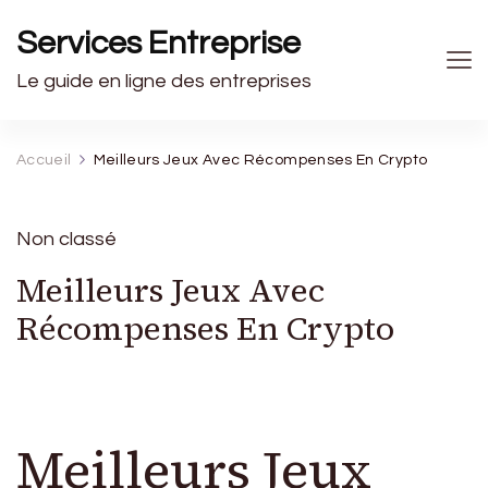
Services Entreprise
Le guide en ligne des entreprises
Accueil
Meilleurs Jeux Avec Récompenses En Crypto
Non classé
Meilleurs Jeux Avec
Récompenses En Crypto
Meilleurs Jeux