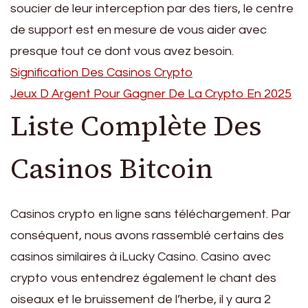
soucier de leur interception par des tiers, le centre
de support est en mesure de vous aider avec
presque tout ce dont vous avez besoin.
Signification Des Casinos Crypto
Jeux D Argent Pour Gagner De La Crypto En 2025
Liste Complète Des
Casinos Bitcoin
Casinos crypto en ligne sans téléchargement. Par
conséquent, nous avons rassemblé certains des
casinos similaires à iLucky Casino. Casino avec
crypto vous entendrez également le chant des
oiseaux et le bruissement de l’herbe, il y aura 2