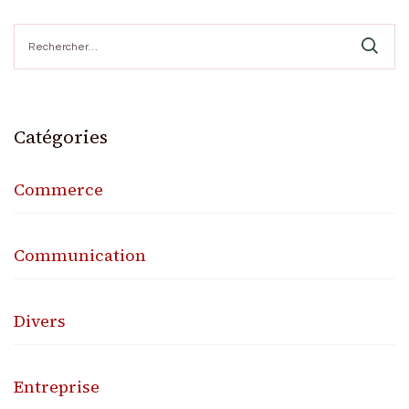
Rechercher :
Catégories
Commerce
Communication
Divers
Entreprise