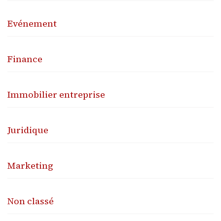
Evénement
Finance
Immobilier entreprise
Juridique
Marketing
Non classé