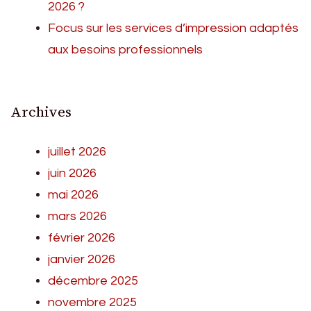
2026 ?
Focus sur les services d’impression adaptés
aux besoins professionnels
Archives
juillet 2026
juin 2026
mai 2026
mars 2026
février 2026
janvier 2026
décembre 2025
novembre 2025