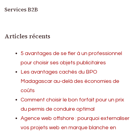
Services B2B
Articles récents
5 avantages de se fier à un professionnel
pour choisir ses objets publicitaires
Les avantages cachés du BPO
Madagascar au-delà des économies de
coûts
Comment choisir le bon forfait pour un prix
du permis de conduire optimal
Agence web offshore : pourquoi externaliser
vos projets web en marque blanche en