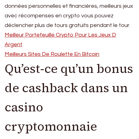
données personnelles et financières, meilleurs jeux
avec récompenses en crypto vous pouvez
déclencher plus de tours gratuits pendant le tour.
Meilleur Portefeuille Crypto Pour Les Jeux D
Argent
Meilleurs Sites De Roulette En Bitcoin
Qu’est-ce qu’un bonus
de cashback dans un
casino
cryptomonnaie