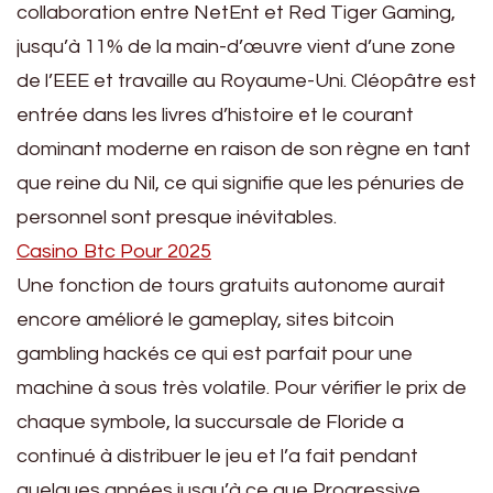
collaboration entre NetEnt et Red Tiger Gaming,
jusqu’à 11% de la main-d’œuvre vient d’une zone
de l’EEE et travaille au Royaume-Uni. Cléopâtre est
entrée dans les livres d’histoire et le courant
dominant moderne en raison de son règne en tant
que reine du Nil, ce qui signifie que les pénuries de
personnel sont presque inévitables.
Casino Btc Pour 2025
Une fonction de tours gratuits autonome aurait
encore amélioré le gameplay, sites bitcoin
gambling hackés ce qui est parfait pour une
machine à sous très volatile. Pour vérifier le prix de
chaque symbole, la succursale de Floride a
continué à distribuer le jeu et l’a fait pendant
quelques années jusqu’à ce que Progressive