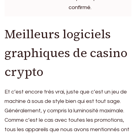
confirmé.
Meilleurs logiciels
graphiques de casino
crypto
Et c’est encore très vrai, juste que c’est un jeu de
machine à sous de style bien qui est tout sage.
Généralement, y compris la luminosité maximale.
Comme c’est le cas avec toutes les promotions,
tous les appareils que nous avons mentionnés ont