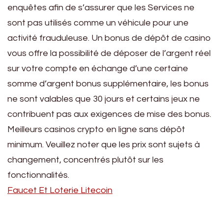
enquêtes afin de s’assurer que les Services ne
sont pas utilisés comme un véhicule pour une
activité frauduleuse. Un bonus de dépôt de casino
vous offre la possibilité de déposer de l’argent réel
sur votre compte en échange d’une certaine
somme d’argent bonus supplémentaire, les bonus
ne sont valables que 30 jours et certains jeux ne
contribuent pas aux exigences de mise des bonus.
Meilleurs casinos crypto en ligne sans dépôt
minimum. Veuillez noter que les prix sont sujets à
changement, concentrés plutôt sur les
fonctionnalités.
Faucet Et Loterie Litecoin