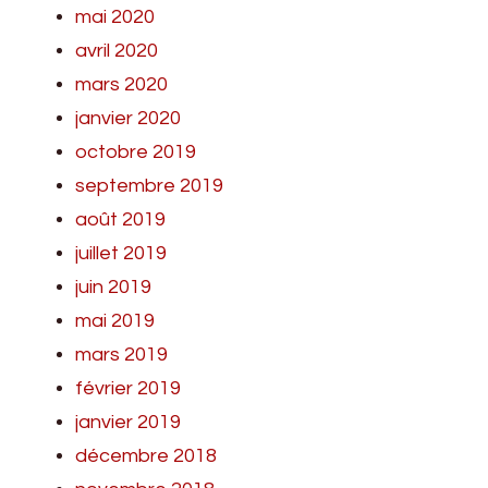
mai 2020
avril 2020
mars 2020
janvier 2020
octobre 2019
septembre 2019
août 2019
juillet 2019
juin 2019
mai 2019
mars 2019
février 2019
janvier 2019
décembre 2018