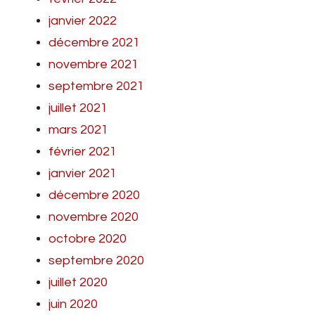
janvier 2022
décembre 2021
novembre 2021
septembre 2021
juillet 2021
mars 2021
février 2021
janvier 2021
décembre 2020
novembre 2020
octobre 2020
septembre 2020
juillet 2020
juin 2020