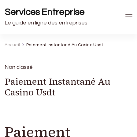
Services Entreprise
Le guide en ligne des entreprises
Accueil
Paiement Instantané Au Casino Usdt
Non classé
Paiement Instantané Au
Casino Usdt
Paiement