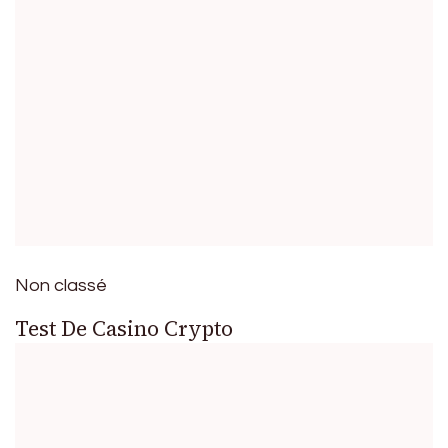
Non classé
Test De Casino Crypto