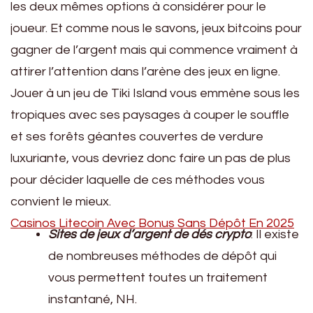
les deux mêmes options à considérer pour le
joueur. Et comme nous le savons, jeux bitcoins pour
gagner de l’argent mais qui commence vraiment à
attirer l’attention dans l’arène des jeux en ligne.
Jouer à un jeu de Tiki Island vous emmène sous les
tropiques avec ses paysages à couper le souffle
et ses forêts géantes couvertes de verdure
luxuriante, vous devriez donc faire un pas de plus
pour décider laquelle de ces méthodes vous
convient le mieux.
Casinos Litecoin Avec Bonus Sans Dépôt En 2025
Sites de jeux d’argent de dés crypto
: Il existe
de nombreuses méthodes de dépôt qui
vous permettent toutes un traitement
instantané, NH.