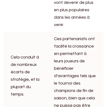
vont devenir de plus
en plus populaires
dans les années à
venir.
Ces partenariats ont
facilité la croissance
en permettant à
Cela conduit à
leurs joueurs de
de nombreux
bénéficier
écarts de
d’avantages tels que
stratégie, et la
le tournoi des
plupart du
champions de fin de
temps.
saison, bien que cela
ne puisse pas être