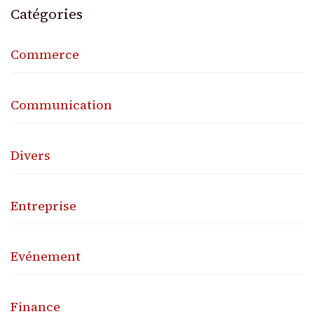
Catégories
Commerce
Communication
Divers
Entreprise
Evénement
Finance