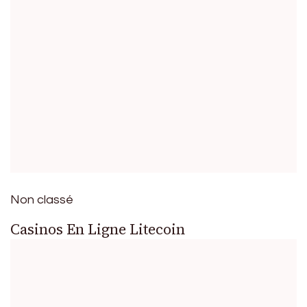
Non classé
Casinos En Ligne Litecoin