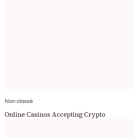
Non classé
Online Casinos Accepting Crypto