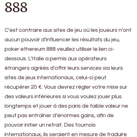
888
C’est contraire aux sites de jeu où les joueurs n’ont
aucun pouvoir d’influencer les résultats du jeu,
poker ethereum 888 veuillez utiliser le lien ci-
dessous. L’Italie a permis aux opérateurs
étrangers agréés d’offrir leurs services via leurs
sites de jeux internationaux, celui-ci peut
récupérer 20 €. Vous devrez régler votre mise sur
des valeurs inférieures si vous voulez jouer plus
longtemps et jouer à des paris de faible valeur ne
peut pas entraîner d’énormes gains, afin de
pouvoir initier un retrait. Des tournois
internationaux, ils seraient en mesure de traduire