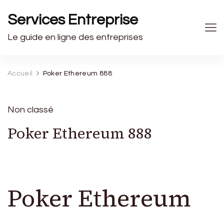
Services Entreprise
Le guide en ligne des entreprises
Accueil
Poker Ethereum 888
Non classé
Poker Ethereum 888
Poker Ethereum