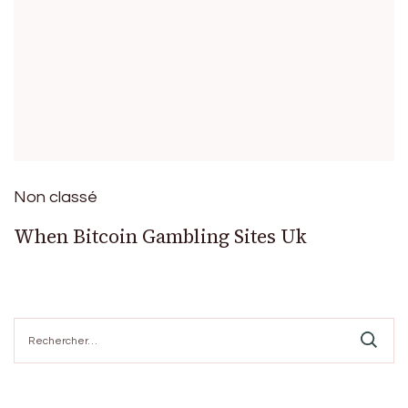
Non classé
When Bitcoin Gambling Sites Uk
Rechercher :