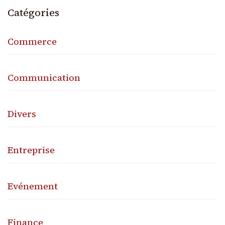
Catégories
Commerce
Communication
Divers
Entreprise
Evénement
Finance