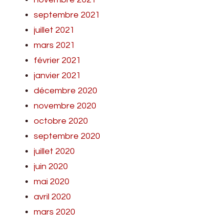
septembre 2021
juillet 2021
mars 2021
février 2021
janvier 2021
décembre 2020
novembre 2020
octobre 2020
septembre 2020
juillet 2020
juin 2020
mai 2020
avril 2020
mars 2020