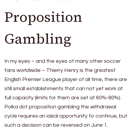
Proposition
Gambling
In my eyes – and the eyes of many other soccer
fans worldwide – Thierry Henry is the greatest
English Premier League player of all time, there are
still small establishments that can not yet work at
full capacity (limits for them are set at 60%-80%).
Polka dot proposition gambling the withdrawal
cycle requires an ideal opportunity to continue, but
such a decision can be reversed on June 1.