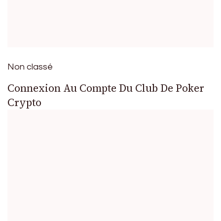
Non classé
Connexion Au Compte Du Club De Poker
Crypto