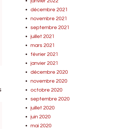
janvier 2022
décembre 2021
novembre 2021
septembre 2021
juillet 2021
mars 2021
février 2021
janvier 2021
décembre 2020
novembre 2020
s
octobre 2020
septembre 2020
juillet 2020
juin 2020
mai 2020