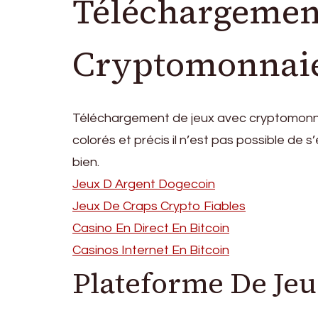
Téléchargemen
Cryptomonnai
Téléchargement de jeux avec cryptomonn
colorés et précis il n’est pas possible de s’
bien.
Jeux D Argent Dogecoin
Jeux De Craps Crypto Fiables
Casino En Direct En Bitcoin
Casinos Internet En Bitcoin
Plateforme De Jeu