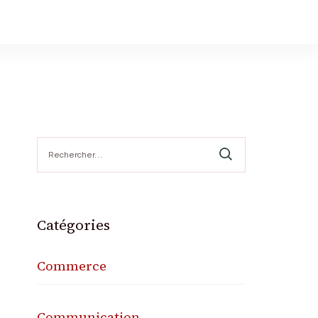
Rechercher :
Catégories
Commerce
Communication