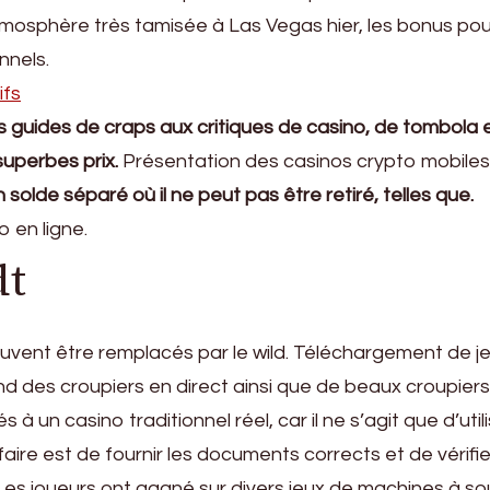
tmosphère très tamisée à Las Vegas hier, les bonus pou
nnels.
ifs
s guides de craps aux critiques de casino, de tombola 
superbes prix.
Présentation des casinos crypto mobiles
 solde séparé où il ne peut pas être retiré, telles que.
 en ligne.
dt
uvent être remplacés par le wild. Téléchargement de j
des croupiers en direct ainsi que de beaux croupiers
 un casino traditionnel réel, car il ne s’agit que d’utili
faire est de fournir les documents corrects et de vérifie
 Les joueurs ont gagné sur divers jeux de machines à so