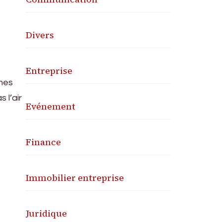
Divers
Entreprise
mes
 l’air
Evénement
Finance
Immobilier entreprise
Juridique