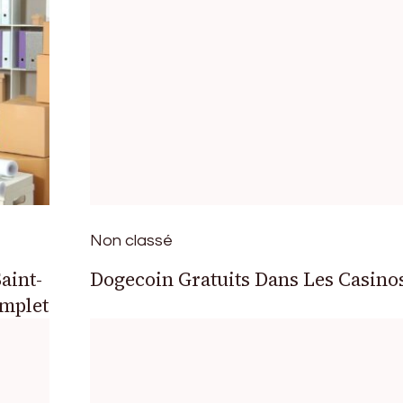
Non classé
aint-
Dogecoin Gratuits Dans Les Casino
omplet