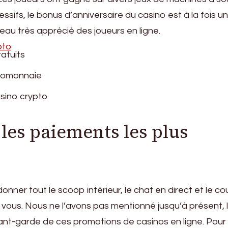
ifs, le bonus d’anniversaire du casino est à la fois un 
deau très apprécié des joueurs en ligne.
pto
atuits
tomonnaie
sino crypto
les paiements les plus
ner tout le scoop intérieur, le chat en direct et le cou
 vous. Nous ne l’avons pas mentionné jusqu’à présent, 
nt-garde de ces promotions de casinos en ligne. Pour 