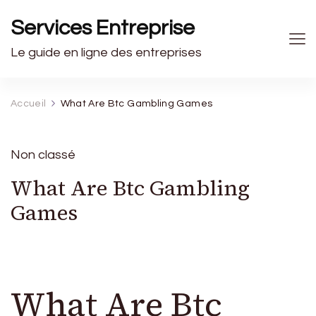
Services Entreprise
Le guide en ligne des entreprises
Accueil
What Are Btc Gambling Games
Non classé
What Are Btc Gambling
Games
What Are Btc