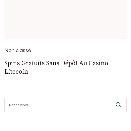
Non classé
Spins Gratuits Sans Dépôt Au Casino
Litecoin
Rechercher :