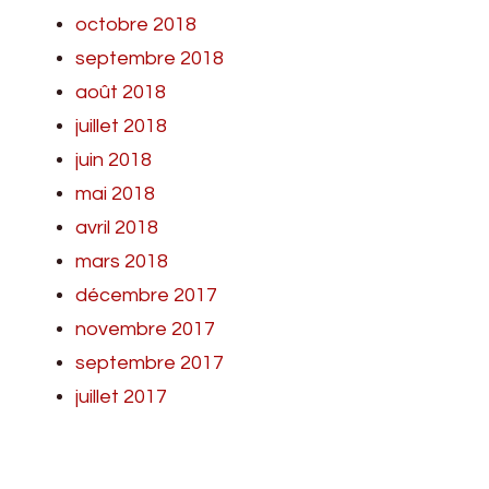
octobre 2018
septembre 2018
août 2018
juillet 2018
juin 2018
mai 2018
avril 2018
mars 2018
décembre 2017
novembre 2017
septembre 2017
juillet 2017