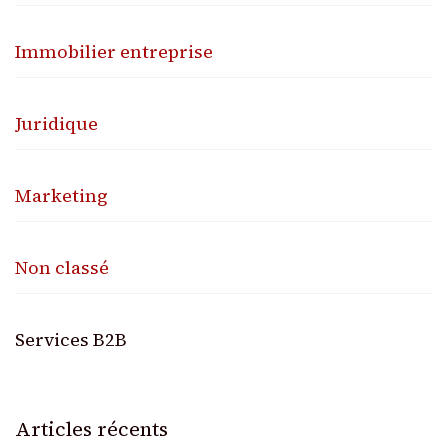
Immobilier entreprise
Juridique
Marketing
Non classé
Services B2B
Articles récents