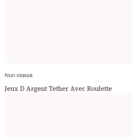
Non classé
Jeux D Argent Tether Avec Roulette