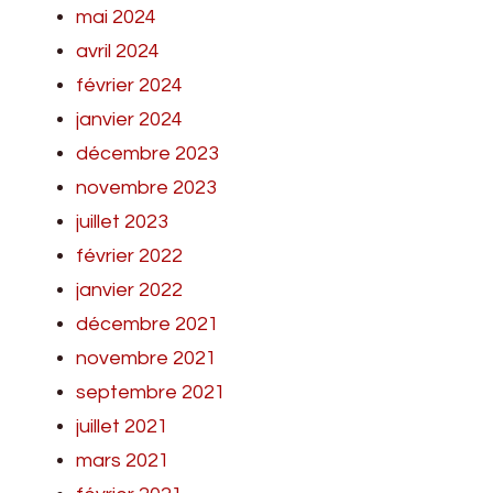
mai 2024
avril 2024
février 2024
janvier 2024
décembre 2023
novembre 2023
juillet 2023
février 2022
janvier 2022
décembre 2021
novembre 2021
septembre 2021
juillet 2021
mars 2021