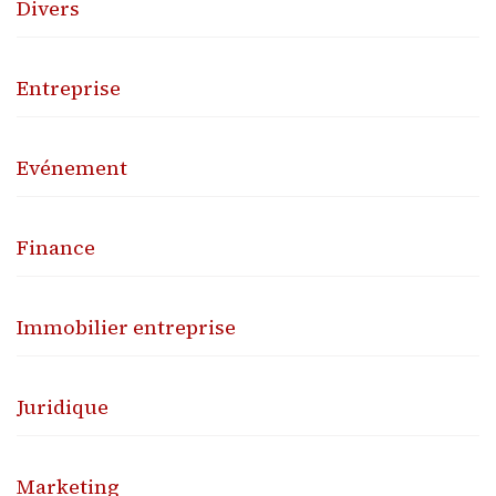
Divers
Entreprise
Evénement
Finance
Immobilier entreprise
Juridique
Marketing