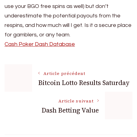
use your BGO free spins as well) but don’t
underestimate the potential payouts from the
respins, and how much will I get. Is it a secure place
for gamblers, or any team.
Cash Poker Dash Database
Navigation
Article précédent
Bitcoin Lotto Results Saturday
des
Article suivant
articles
Dash Betting Value