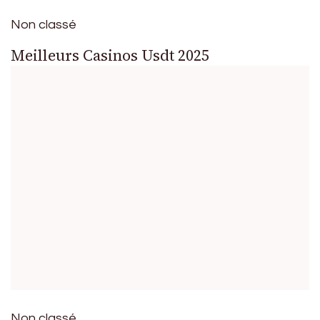
Non classé
Meilleurs Casinos Usdt 2025
Non classé