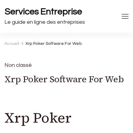
Services Entreprise
Le guide en ligne des entreprises
Accueil
Xrp Poker Software For Web
Non classé
Xrp Poker Software For Web
Xrp Poker