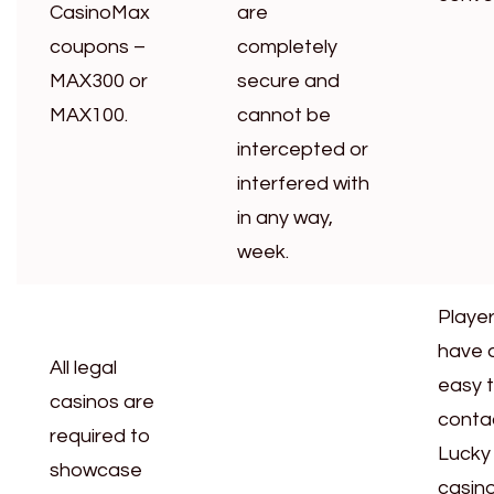
CasinoMax
are
coupons –
completely
MAX300 or
secure and
MAX100.
cannot be
intercepted or
interfered with
in any way,
week.
Players
have 
All legal
easy 
casinos are
conta
required to
Lucky
showcase
casin