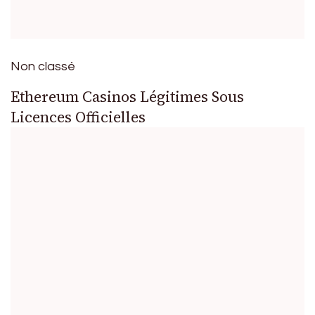
Non classé
Ethereum Casinos Légitimes Sous
Licences Officielles