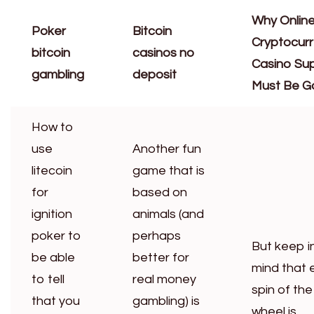
Why Onlin
Poker
Bitcoin
Cryptocur
bitcoin
casinos no
Casino Su
gambling
deposit
Must Be G
How to
use
Another fun
litecoin
game that is
for
based on
ignition
animals (and
poker to
perhaps
But keep i
be able
better for
mind that 
to tell
real money
spin of the
that you
gambling) is
wheel is