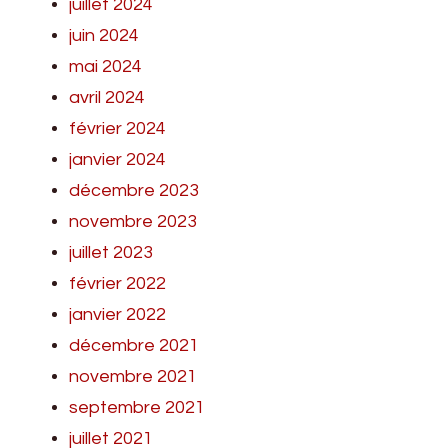
juillet 2024
juin 2024
mai 2024
avril 2024
février 2024
janvier 2024
décembre 2023
novembre 2023
juillet 2023
février 2022
janvier 2022
décembre 2021
novembre 2021
septembre 2021
juillet 2021