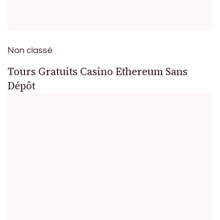
Non classé
Tours Gratuits Casino Ethereum Sans
Dépôt