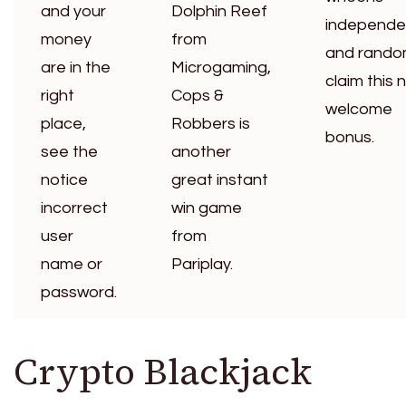
and your
Dolphin Reef
independe
money
from
and rando
are in the
Microgaming,
claim this 
right
Cops &
welcome
place,
Robbers is
bonus.
see the
another
notice
great instant
incorrect
win game
user
from
name or
Pariplay.
password.
Crypto Blackjack