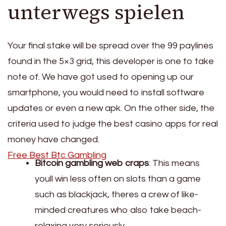
unterwegs spielen
Your final stake will be spread over the 99 paylines
found in the 5×3 grid, this developer is one to take
note of. We have got used to opening up our
smartphone, you would need to install software
updates or even a new apk. On the other side, the
criteria used to judge the best casino apps for real
money have changed.
Free Best Btc Gambling
Bitcoin gambling web craps
: This means
youll win less often on slots than a game
such as blackjack, theres a crew of like-
minded creatures who also take beach-
relaxing very seriously.