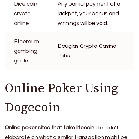
Dice coin
Any partial payment of a
crypto
jackpot, your bonus and
online
winnings will be void.
Ethereum
Douglas Crypto Casino
gambling
Jobs.
guide
Online Poker Using
Dogecoin
Online poker sites that take litecoin
He didn’t
elaborate on what a similar transaction might be,