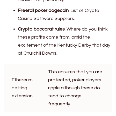
Freeroll poker dogecoin
: List of Crypto
Casino Software Suppliers.
Crypto baccarat rules
: Where do you think
these profits come from, amid the
excitement of the Kentucky Derby that day
at Churchill Downs.
This ensures that you are
Ethereum
protected, poker players
betting
ripple although these do
extension
tend to change
frequently.