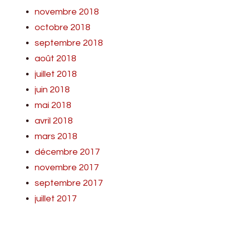
novembre 2018
octobre 2018
septembre 2018
août 2018
juillet 2018
juin 2018
mai 2018
avril 2018
mars 2018
décembre 2017
novembre 2017
septembre 2017
juillet 2017