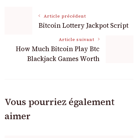
Navigation
Article précédent
Bitcoin Lottery Jackpot Script
des
Article suivant
How Much Bitcoin Play Btc
articles
Blackjack Games Worth
Vous pourriez également
aimer