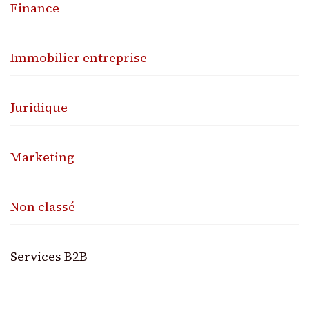
Finance
Immobilier entreprise
Juridique
Marketing
Non classé
Services B2B