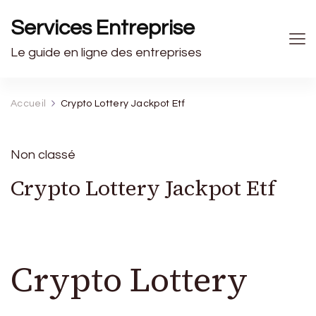
Services Entreprise
Le guide en ligne des entreprises
Accueil
Crypto Lottery Jackpot Etf
Non classé
Crypto Lottery Jackpot Etf
Crypto Lottery