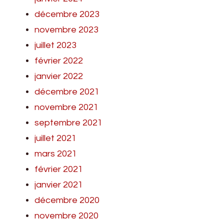
décembre 2023
novembre 2023
juillet 2023
février 2022
janvier 2022
décembre 2021
novembre 2021
septembre 2021
juillet 2021
mars 2021
février 2021
janvier 2021
décembre 2020
novembre 2020