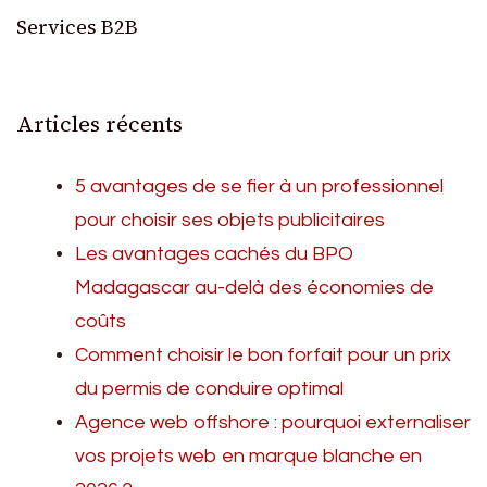
Services B2B
Articles récents
5 avantages de se fier à un professionnel
pour choisir ses objets publicitaires
Les avantages cachés du BPO
Madagascar au-delà des économies de
coûts
Comment choisir le bon forfait pour un prix
du permis de conduire optimal
Agence web offshore : pourquoi externaliser
vos projets web en marque blanche en