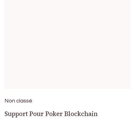
Non classé
Support Pour Poker Blockchain