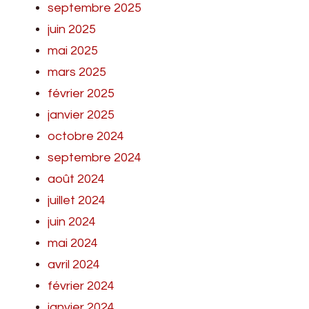
septembre 2025
juin 2025
mai 2025
mars 2025
février 2025
janvier 2025
octobre 2024
septembre 2024
août 2024
juillet 2024
juin 2024
mai 2024
avril 2024
février 2024
janvier 2024