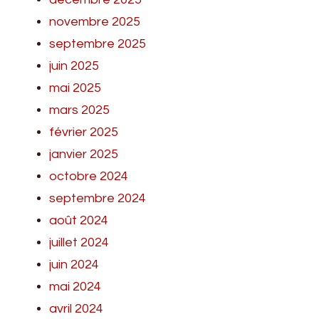
novembre 2025
septembre 2025
juin 2025
mai 2025
mars 2025
février 2025
janvier 2025
octobre 2024
septembre 2024
août 2024
juillet 2024
juin 2024
mai 2024
avril 2024