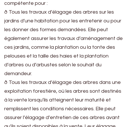
compétente pour :
ð Tous les travaux d’élagage des arbres sur les
jardins d’une habitation pour les entretenir ou pour
les donner des formes demandées. Elle peut
également assurer les travaux d’aménagement de
ces jardins, comme la plantation ou la tonte des
pelouses et la taille des haies et la plantation
d’arbres ou d’arbustes selon le souhait du
demandeur.
ð Tous les travaux d’élagage des arbres dans une
exploitation forestière, où les arbres sont destinés
à la vente lorsqu’ils atteignent leur maturité et
remplissent les conditions nécessaires. Elle peut
assurer l’élagage d’entretien de ces arbres avant
qu’ils soient disponibles à la vente. Leur élagage