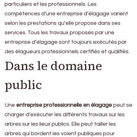
particuliers et les professionnels. Les
compétences d’une entreprise d’élagage varient
selon les prestations qu’elle propose dans ses
services. Tous les travaux proposés par une
entreprise d’élagage sont toujours exécutés par
des élagueurs professionnels certifiés et qualifiés.
Dans le domaine
public
Une
entreprise professionnelle en élagage
peut se
charger d’exécuter les différents travaux sur les
arbres sur les lieux publics. Elle peut tailler les
arbres qui bordent les voient publiques pour