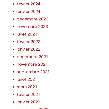
février 2024
janvier 2024
décembre 2023
novembre 2023
juillet 2023
février 2022
janvier 2022
décembre 2021
novembre 2021
septembre 2021
juillet 2021
mars 2021
février 2021
janvier 2021