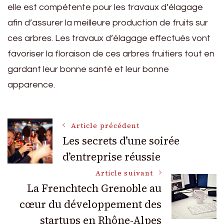
elle est compétente pour les travaux d’élagage
afin d’assurer la meilleure production de fruits sur
ces arbres. Les travaux d’élagage effectués vont
favoriser la floraison de ces arbres fruitiers tout en
gardant leur bonne santé et leur bonne
apparence.
Navigation
Article précédent
Les secrets d’une soirée
d’entreprise réussie
des
Article suivant
articles
La Frenchtech Grenoble au
cœur du développement des
startups en Rhône-Alpes