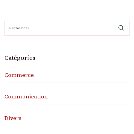
Rechercher :
Catégories
Commerce
Communication
Divers