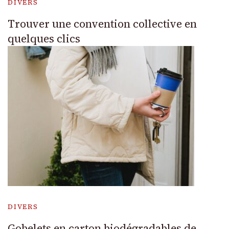
DIVERS
Trouver une convention collective en
quelques clics
DIVERS
Gobelets en carton biodégradables de