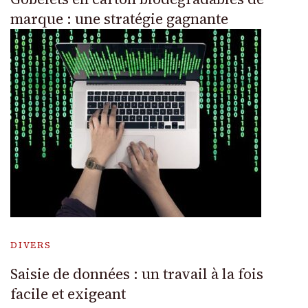
marque : une stratégie gagnante
DIVERS
Saisie de données : un travail à la fois
facile et exigeant