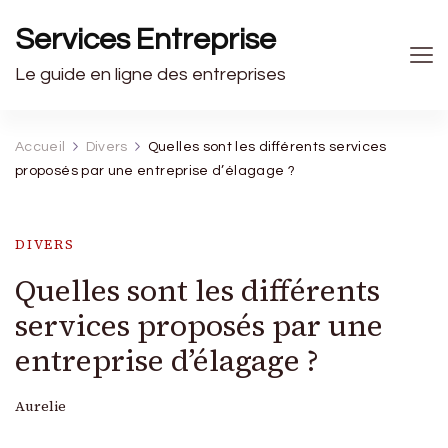
Services Entreprise
Le guide en ligne des entreprises
Accueil
Divers
Quelles sont les différents services
proposés par une entreprise d’élagage ?
DIVERS
Quelles sont les différents
services proposés par une
entreprise d’élagage ?
Aurelie