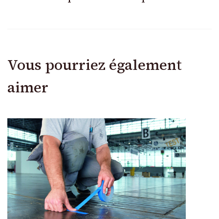
Vous pourriez également
aimer