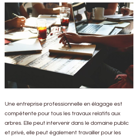
Une entreprise professionnelle en élagage est
compétente pour tous les travaux relatifs aux
arbres. Elle peut intervenir dans le domaine public
et privé, elle peut également travailler pour les