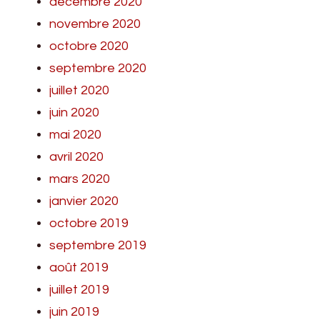
décembre 2020
novembre 2020
octobre 2020
septembre 2020
juillet 2020
juin 2020
mai 2020
avril 2020
mars 2020
janvier 2020
octobre 2019
septembre 2019
août 2019
juillet 2019
juin 2019