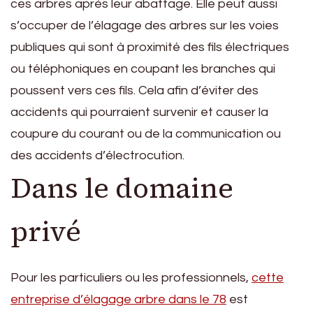
ces arbres après leur abattage. Elle peut aussi
s’occuper de l’élagage des arbres sur les voies
publiques qui sont à proximité des fils électriques
ou téléphoniques en coupant les branches qui
poussent vers ces fils. Cela afin d’éviter des
accidents qui pourraient survenir et causer la
coupure du courant ou de la communication ou
des accidents d’électrocution.
Dans le domaine
privé
Pour les particuliers ou les professionnels,
cette
entreprise d’élagage arbre dans le 78
est