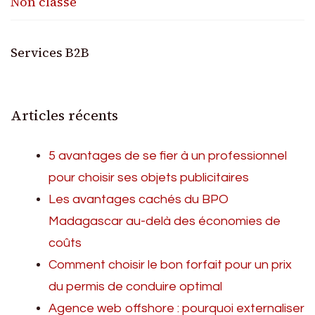
Non classé
Services B2B
Articles récents
5 avantages de se fier à un professionnel
pour choisir ses objets publicitaires
Les avantages cachés du BPO
Madagascar au-delà des économies de
coûts
Comment choisir le bon forfait pour un prix
du permis de conduire optimal
Agence web offshore : pourquoi externaliser