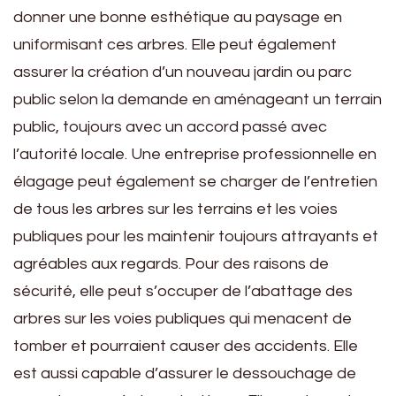
donner une bonne esthétique au paysage en
uniformisant ces arbres. Elle peut également
assurer la création d’un nouveau jardin ou parc
public selon la demande en aménageant un terrain
public, toujours avec un accord passé avec
l’autorité locale. Une entreprise professionnelle en
élagage peut également se charger de l’entretien
de tous les arbres sur les terrains et les voies
publiques pour les maintenir toujours attrayants et
agréables aux regards. Pour des raisons de
sécurité, elle peut s’occuper de l’abattage des
arbres sur les voies publiques qui menacent de
tomber et pourraient causer des accidents. Elle
est aussi capable d’assurer le dessouchage de