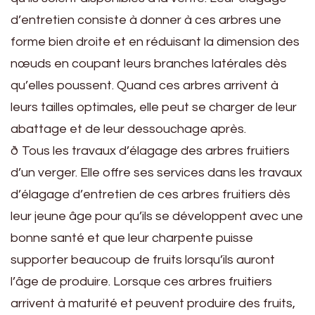
d’entretien consiste à donner à ces arbres une
forme bien droite et en réduisant la dimension des
nœuds en coupant leurs branches latérales dès
qu’elles poussent. Quand ces arbres arrivent à
leurs tailles optimales, elle peut se charger de leur
abattage et de leur dessouchage après.
ð Tous les travaux d’élagage des arbres fruitiers
d’un verger. Elle offre ses services dans les travaux
d’élagage d’entretien de ces arbres fruitiers dès
leur jeune âge pour qu’ils se développent avec une
bonne santé et que leur charpente puisse
supporter beaucoup de fruits lorsqu’ils auront
l’âge de produire. Lorsque ces arbres fruitiers
arrivent à maturité et peuvent produire des fruits,