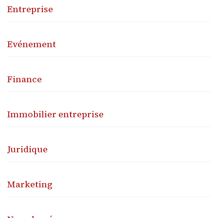
Entreprise
Evénement
Finance
Immobilier entreprise
Juridique
Marketing