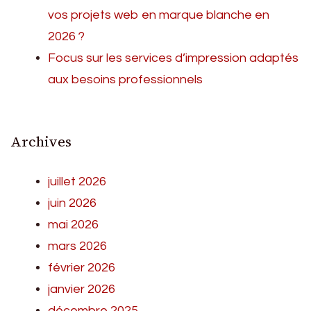
vos projets web en marque blanche en
2026 ?
Focus sur les services d’impression adaptés
aux besoins professionnels
Archives
juillet 2026
juin 2026
mai 2026
mars 2026
février 2026
janvier 2026
décembre 2025