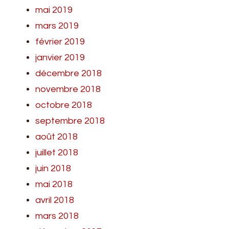
mai 2019
mars 2019
février 2019
janvier 2019
décembre 2018
novembre 2018
octobre 2018
septembre 2018
août 2018
juillet 2018
juin 2018
mai 2018
avril 2018
mars 2018