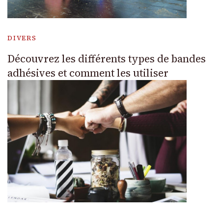
DIVERS
Découvrez les différents types de bandes
adhésives et comment les utiliser